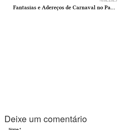
16.02.2025
Fantasias e Adereços de Carnaval no Paraguai
Deixe um comentário
Name *