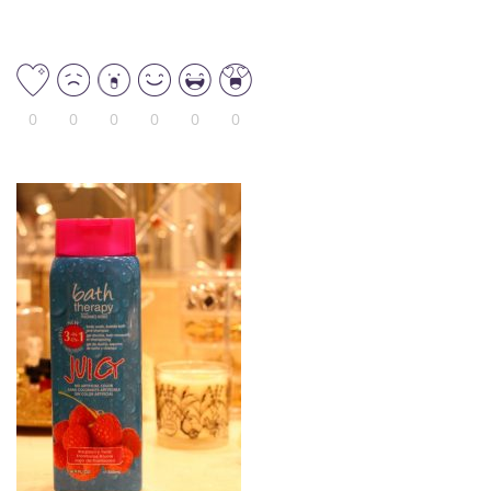
0
0
0
0
0
0