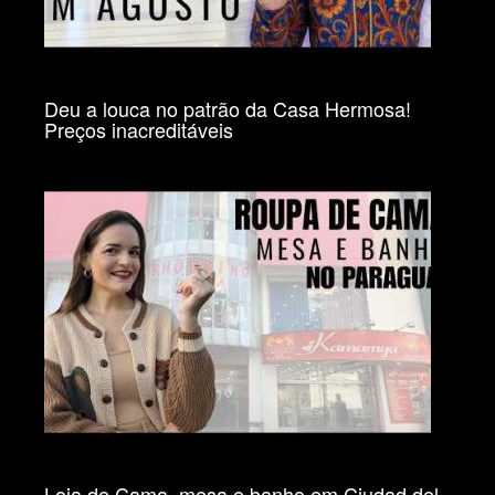
Deu a louca no patrão da Casa Hermosa!
Preços inacreditáveis
Loja de Cama, mesa e banho em Ciudad del