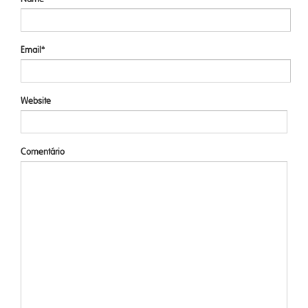
Email*
Website
Comentário