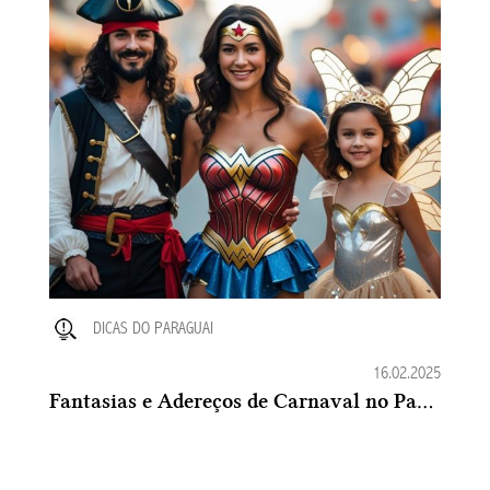
DICAS DO PARAGUAI
16.02.2025
Fantasias e Adereços de Carnaval no Paraguai