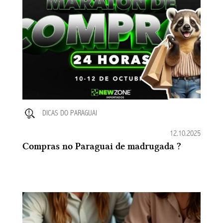
DICAS DO PARAGUAI
12.10.2025
Compras no Paraguai de madrugada ?