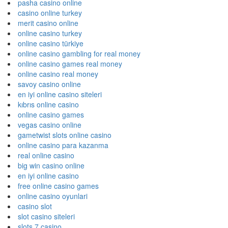
pasha casino online
casino online turkey
merit casino online
online casino turkey
online casino türkiye
online casino gambling for real money
online casino games real money
online casino real money
savoy casino online
en iyi online casino siteleri
kıbrıs online casino
online casino games
vegas casino online
gametwist slots online casino
online casino para kazanma
real online casino
big win casino online
en iyi online casino
free online casino games
online casino oyunlari
casino slot
slot casino siteleri
slots 7 casino