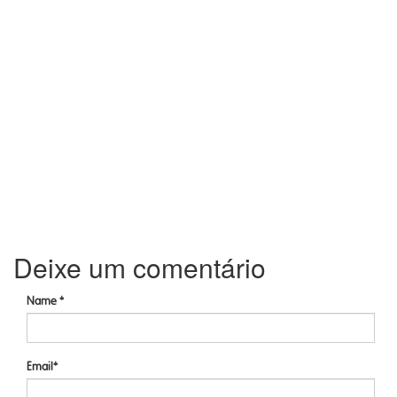
Deixe um comentário
Name *
Email*