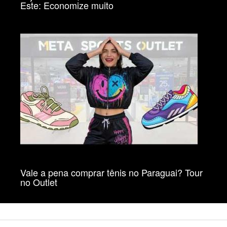
Este: Economize muito
Vale a pena comprar tênis no Paraguai? Tour
no Outlet