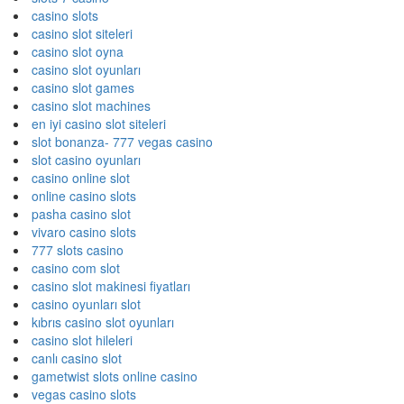
casino slots
casino slot siteleri
casino slot oyna
casino slot oyunları
casino slot games
casino slot machines
en iyi casino slot siteleri
slot bonanza- 777 vegas casino
slot casino oyunları
casino online slot
online casino slots
pasha casino slot
vivaro casino slots
777 slots casino
casino com slot
casino slot makinesi fiyatları
casino oyunları slot
kıbrıs casino slot oyunları
casino slot hileleri
canlı casino slot
gametwist slots online casino
vegas casino slots