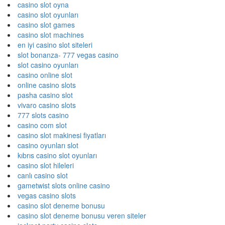
casino slot oyna
casino slot oyunları
casino slot games
casino slot machines
en iyi casino slot siteleri
slot bonanza- 777 vegas casino
slot casino oyunları
casino online slot
online casino slots
pasha casino slot
vivaro casino slots
777 slots casino
casino com slot
casino slot makinesi fiyatları
casino oyunları slot
kıbrıs casino slot oyunları
casino slot hileleri
canlı casino slot
gametwist slots online casino
vegas casino slots
casino slot deneme bonusu
casino slot deneme bonusu veren siteler