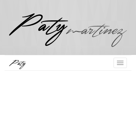
Toggle
navigati