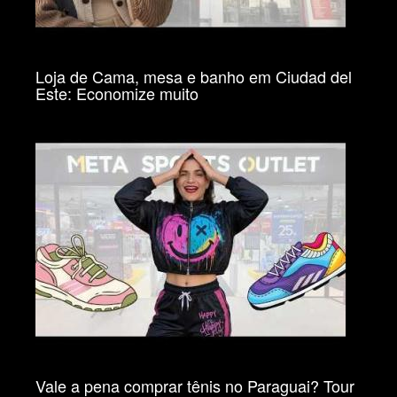
Loja de Cama, mesa e banho em Ciudad del
Este: Economize muito
Vale a pena comprar tênis no Paraguai? Tour