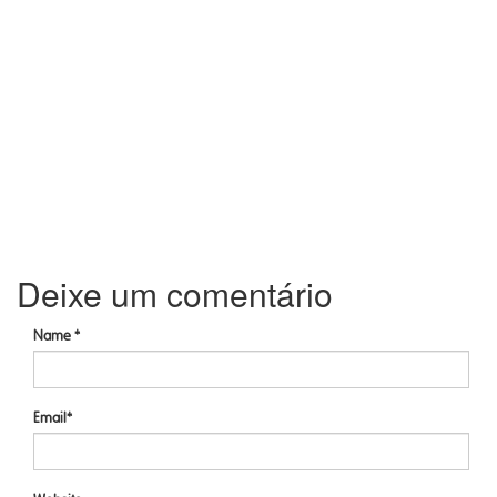
Deixe um comentário
Name *
Email*