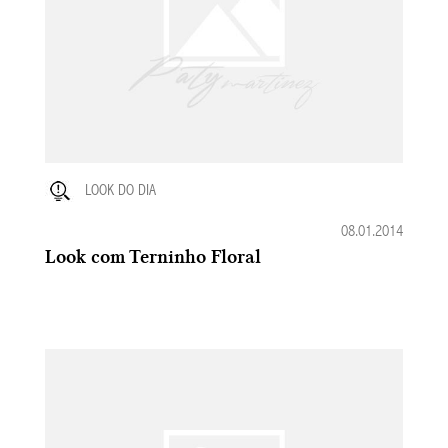
LOOK DO DIA
08.01.2014
Look com Terninho Floral