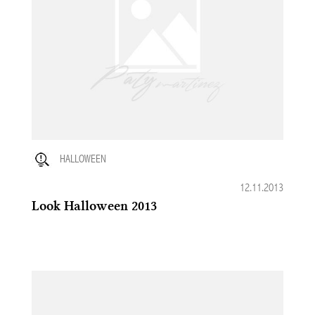
HALLOWEEN
12.11.2013
Look Halloween 2013