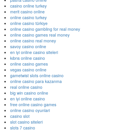
pasha casino online
casino online turkey
merit casino online
online casino turkey
online casino türkiye
online casino gambling for real money
online casino games real money
online casino real money
savoy casino online
en iyi online casino siteleri
kıbrıs online casino
online casino games
vegas casino online
gametwist slots online casino
online casino para kazanma
real online casino
big win casino online
en iyi online casino
free online casino games
online casino oyunlari
casino slot
slot casino siteleri
slots 7 casino