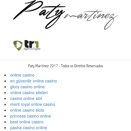
Paty Martinez 2017 - Todos os Direitos Reservados
online casino
en güvenilir online casino
glory casino online
online casino siteleri
casino online slot
merit royal online casino
online casino slots
princess casino online
best online casino
pasha casino online