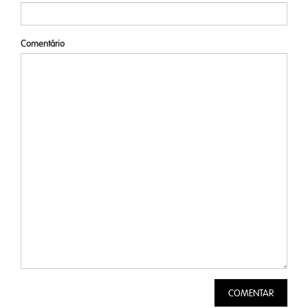
Comentário