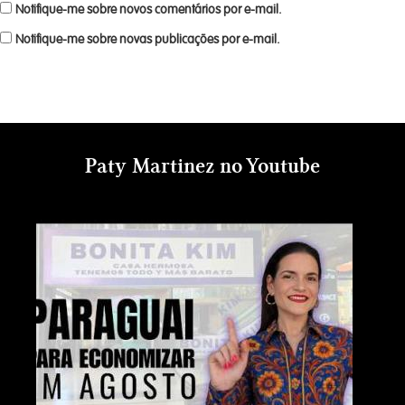
Notifique-me sobre novos comentários por e-mail.
Notifique-me sobre novas publicações por e-mail.
Paty Martinez no Youtube