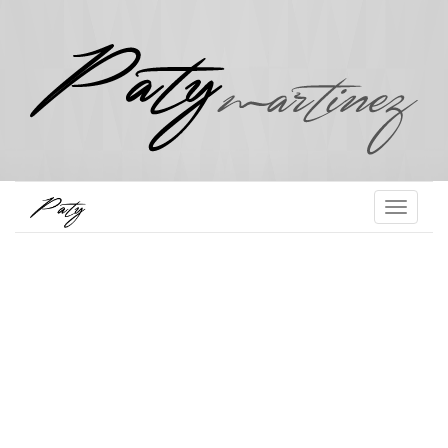
Toggle
navigati