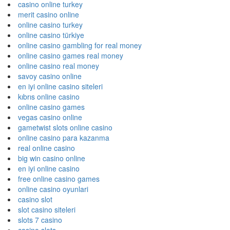
casino online turkey
merit casino online
online casino turkey
online casino türkiye
online casino gambling for real money
online casino games real money
online casino real money
savoy casino online
en iyi online casino siteleri
kıbrıs online casino
online casino games
vegas casino online
gametwist slots online casino
online casino para kazanma
real online casino
big win casino online
en iyi online casino
free online casino games
online casino oyunlari
casino slot
slot casino siteleri
slots 7 casino
casino slots