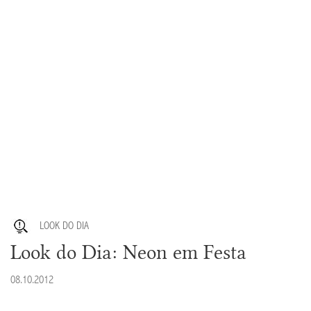
LOOK DO DIA
Look do Dia: Neon em Festa
08.10.2012