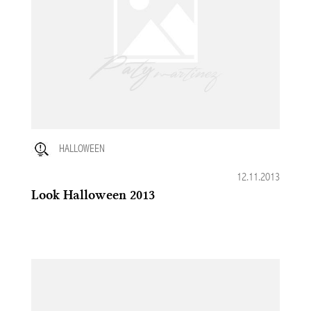
HALLOWEEN
12.11.2013
Look Halloween 2013