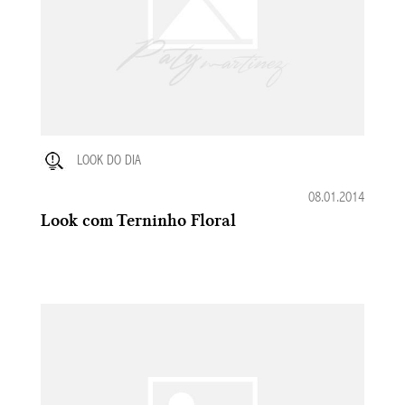
LOOK DO DIA
08.01.2014
Look com Terninho Floral