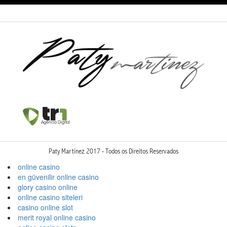
Paty Martinez 2017 - Todos os Direitos Reservados
online casino
en güvenilir online casino
glory casino online
online casino siteleri
casino online slot
merit royal online casino