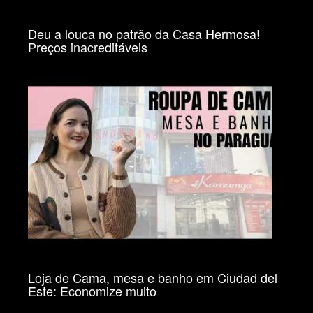
Deu a louca no patrão da Casa Hermosa!
Preços inacreditáveis
Loja de Cama, mesa e banho em Ciudad del
Este: Economize muito