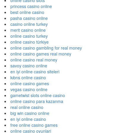
online casino slots
princess casino online
best online casino
pasha casino online
casino online turkey
merit casino online
online casino turkey
online casino türkiye
online casino gambling for real money
online casino games real money
online casino real money
savoy casino online
en iyi online casino siteleri
kıbrıs online casino
online casino games
vegas casino online
gametwist slots online casino
online casino para kazanma
real online casino
big win casino online
en iyi online casino
free online casino games
online casino oyunlari