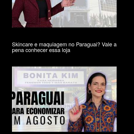
Skincare e maquiagem no Paraguai? Vale a
pena conhecer essa loja