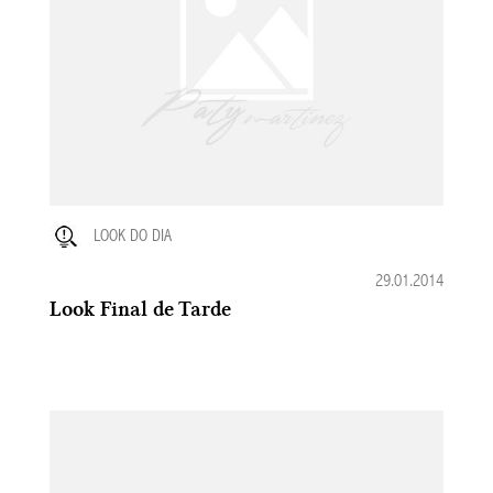
LOOK DO DIA
29.01.2014
Look Final de Tarde