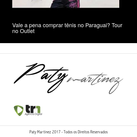
Vale a pena comprar tênis no Paraguai? Tour
no Outlet
Paty Martinez 2017 - Todos os Direitos Reservados