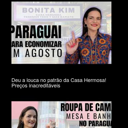
Deu a louca no patrão da Casa Hermosa!
Preços inacreditáveis