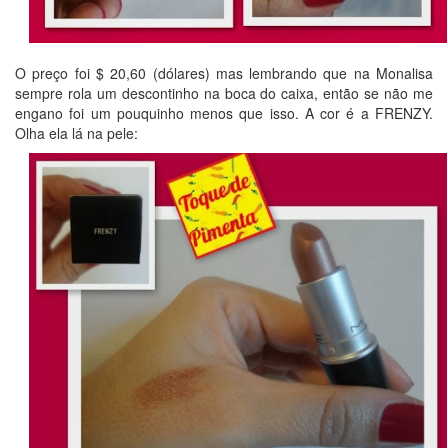
O preço foi $ 20,60 (dólares) mas lembrando que na Monalisa
sempre rola um descontinho na boca do caixa, então se não me
engano foi um pouquinho menos que isso. A cor é a FRENZY.
Olha ela lá na pele: