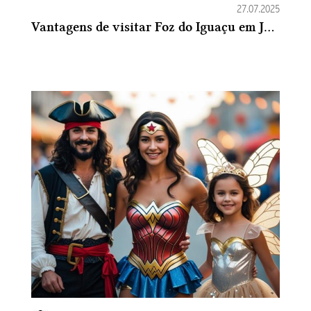
27.07.2025
Vantagens de visitar Foz do Iguaçu em Julho