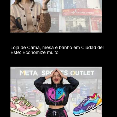
Loja de Cama, mesa e banho em Ciudad del
Este: Economize muito