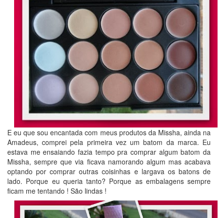
E eu que sou encantada com meus produtos da Missha, ainda na
Amadeus, comprei pela primeira vez um batom da marca. Eu
estava me ensaiando fazia tempo pra comprar algum batom da
Missha, sempre que via ficava namorando algum mas acabava
optando por comprar outras coisinhas e largava os batons de
lado. Porque eu queria tanto? Porque as embalagens sempre
ficam me tentando ! São lindas !