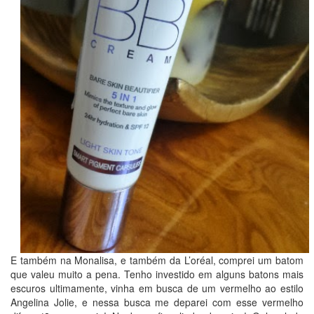
E também na Monalisa, e também da L’oréal, comprei um batom
que valeu muito a pena. Tenho investido em alguns batons mais
escuros ultimamente, vinha em busca de um vermelho ao estilo
Angelina Jolie, e nessa busca me deparei com esse vermelho