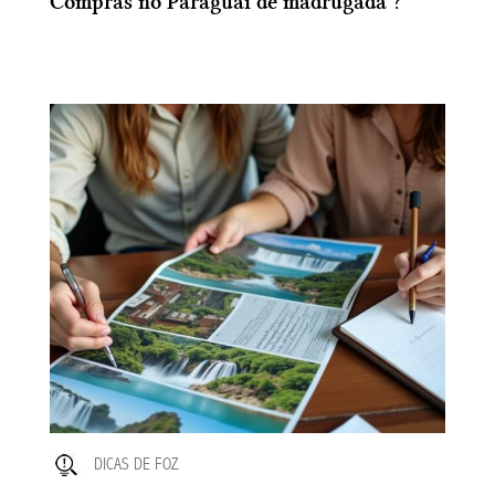
Compras no Paraguai de madrugada ?
DICAS DE FOZ