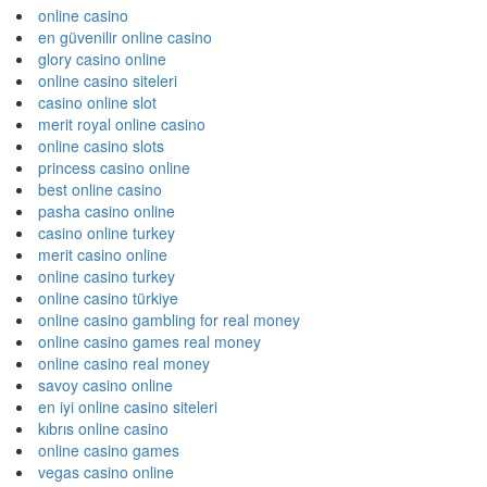
online casino
en güvenilir online casino
glory casino online
online casino siteleri
casino online slot
merit royal online casino
online casino slots
princess casino online
best online casino
pasha casino online
casino online turkey
merit casino online
online casino turkey
online casino türkiye
online casino gambling for real money
online casino games real money
online casino real money
savoy casino online
en iyi online casino siteleri
kıbrıs online casino
online casino games
vegas casino online