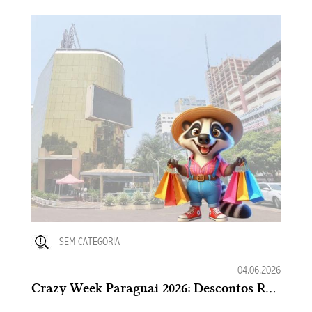
SEM CATEGORIA
04.06.2026
Crazy Week Paraguai 2026: Descontos Reais ou Marketing?