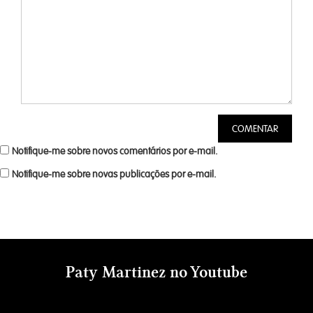
Notifique-me sobre novos comentários por e-mail.
Notifique-me sobre novas publicações por e-mail.
Paty Martinez no Youtube