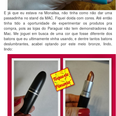
E já que eu estava na Monalisa, não tinha como não dar uma
passadinha no stand da MAC. Fiquei doida com cores. Até então
tinha tido a oportunidade de experimentar os produtos pra
compra, pois as lojas do Paraguai não tem demonstradores da
Mac. Me joguei em busca de uma cor que fosse diferente dos
batons que eu ultimamente vinha usando, e dentre tantos batons
deslumbrantes, acabei optando por este meio bronze, lindo,
lindo: