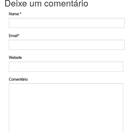
Deixe um comentário
Name *
Email*
Website
Comentário