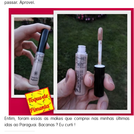
passar. Aprovei.
Enfim, foram essas as makes que comprei nas minhas últimas
idas ao Paraguai. Bacanas ? Eu curti !