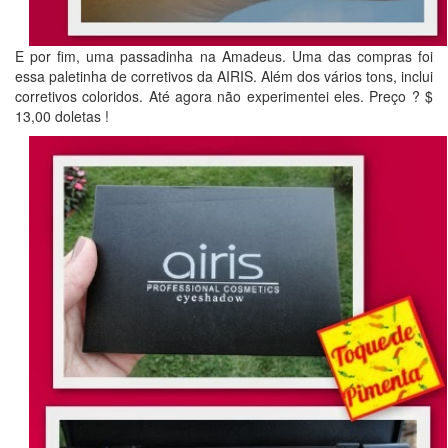
E por fim, uma passadinha na Amadeus. Uma das compras foi
essa paletinha de corretivos da AIRIS. Além dos vários tons, inclui
corretivos coloridos. Até agora não experimentei eles. Preço ? $
13,00 doletas !