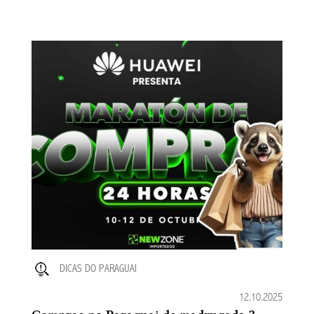
DICAS DO PARAGUAI
12.10.2025