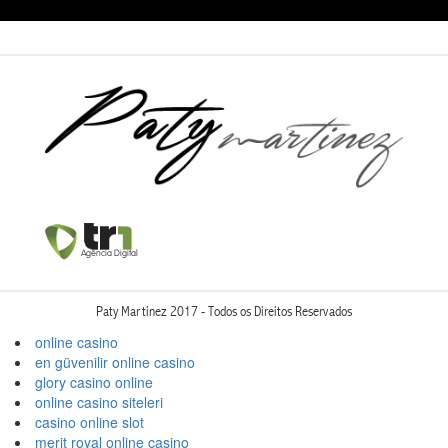
Paty Martinez 2017 - Todos os Direitos Reservados
online casino
en güvenilir online casino
glory casino online
online casino siteleri
casino online slot
merit royal online casino