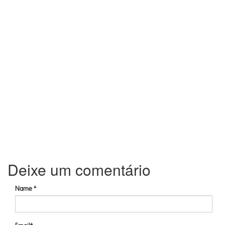
Deixe um comentário
Name *