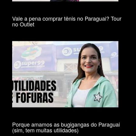
Vale a pena comprar tênis no Paraguai? Tour
no Outlet
Porque amamos as bugigangas do Paraguai
(sim, tem muitas utilidades)