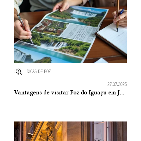
DICAS DE FOZ
27.07.2025
Vantagens de visitar Foz do Iguaçu em Julho