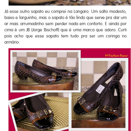
Já esse outro sapato eu comprei na Langaro. Um salto modesto,
baixo e larguinho, mas o sapato é tão lindo que serve pra dar um
ar mais arrumadinho sem perder nada em conforto. E ainda por
cima é um JB (Jorge Bischoff) que é uma marca que adoro. Curti
pois acho que esse sapato tem tudo pra ser um coringa no
armário: