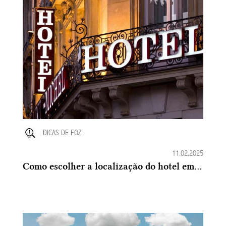
DICAS DE FOZ
11.02.2025
Como escolher a localização do hotel em Foz do Iguaçu