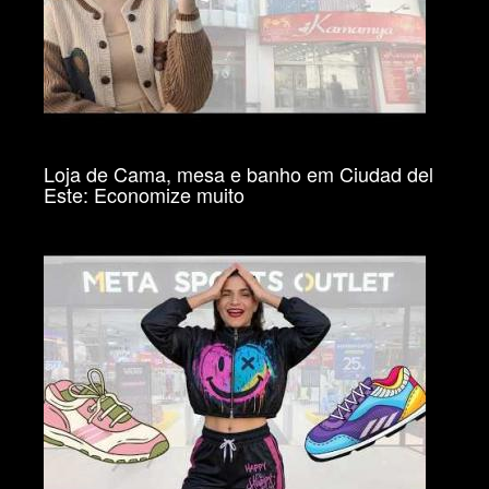
Loja de Cama, mesa e banho em Ciudad del
Este: Economize muito