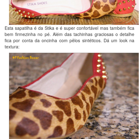
Esta sapatilha é da Stika e é super confortável mas também fica
bem firmezinha no pé. Além das tachinhas graciosas o detalhe
fica por conta da oncinha com pêlos sintéticos. Dá um look na
textura: