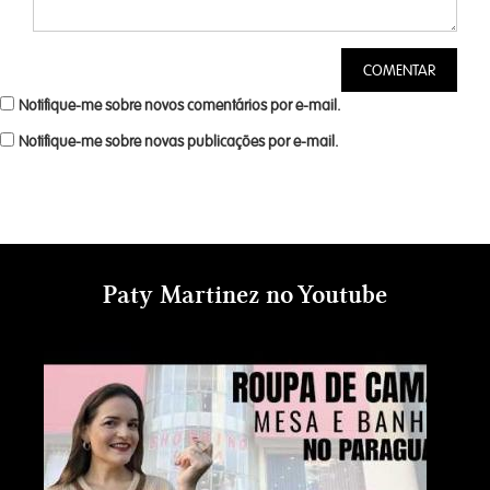
Notifique-me sobre novos comentários por e-mail.
Notifique-me sobre novas publicações por e-mail.
Paty Martinez no Youtube