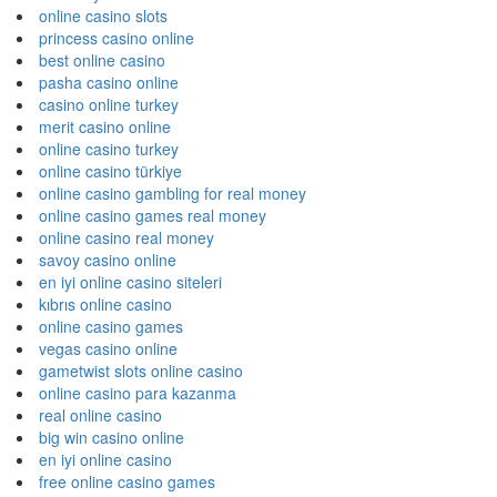
online casino slots
princess casino online
best online casino
pasha casino online
casino online turkey
merit casino online
online casino turkey
online casino türkiye
online casino gambling for real money
online casino games real money
online casino real money
savoy casino online
en iyi online casino siteleri
kıbrıs online casino
online casino games
vegas casino online
gametwist slots online casino
online casino para kazanma
real online casino
big win casino online
en iyi online casino
free online casino games