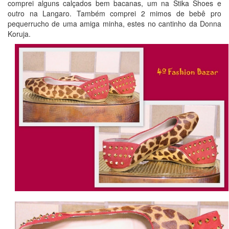
comprei alguns calçados bem bacanas, um na Stika Shoes e
outro na Langaro. Também comprei 2 mimos de bebê pro
pequerrucho de uma amiga minha, estes no cantinho da Donna
Koruja.