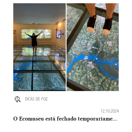
DICAS DE FOZ
12.10.2024
O Ecomuseu está fechado temporariamente