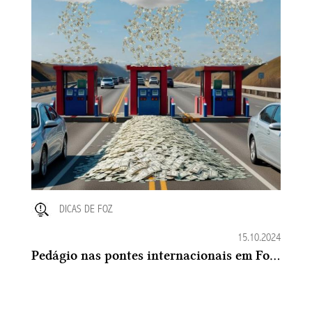
DICAS DE FOZ
15.10.2024
Pedágio nas pontes internacionais em Foz do Iguaçu ?