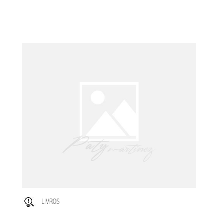
LIVROS