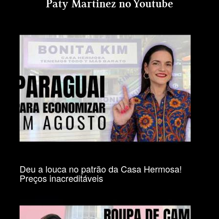
Paty Martinez no Youtube
Deu a louca no patrão da Casa Hermosa!
Preços inacreditáveis