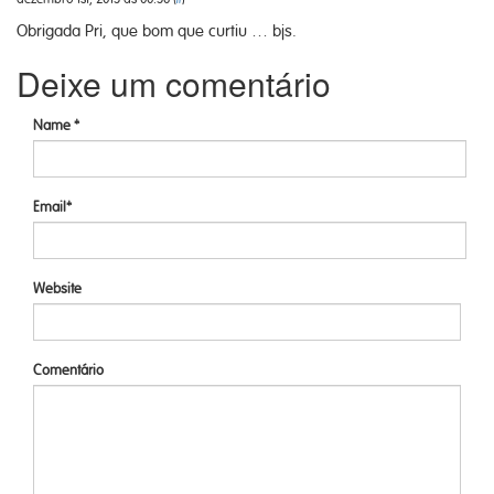
Obrigada Pri, que bom que curtiu … bjs.
Deixe um comentário
Name *
Email*
Website
Comentário