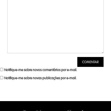
Notifique-me sobre novos comentários por e-mail.
Notifique-me sobre novas publicações por e-mail.