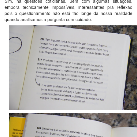
Sim, há questões cotidianas. Bem com algumas situações,
embora tecnicamente impossíveis, interessantes pra reflexão
pois o questionamento não está tão longe da nossa realidade
quando analisamos a pergunta com cuidado.