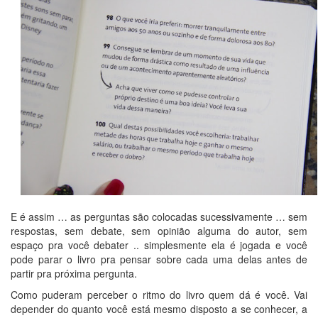
E é assim … as perguntas são colocadas sucessivamente … sem
respostas, sem debate, sem opinião alguma do autor, sem
espaço pra você debater .. simplesmente ela é jogada e você
pode parar o livro pra pensar sobre cada uma delas antes de
partir pra próxima pergunta.
Como puderam perceber o ritmo do livro quem dá é você. Vai
depender do quanto você está mesmo disposto a se conhecer, a