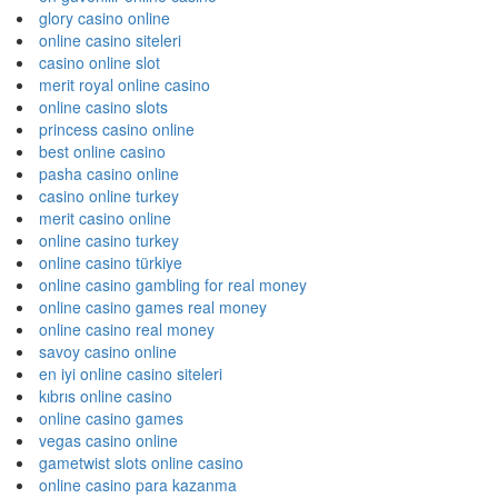
glory casino online
online casino siteleri
casino online slot
merit royal online casino
online casino slots
princess casino online
best online casino
pasha casino online
casino online turkey
merit casino online
online casino turkey
online casino türkiye
online casino gambling for real money
online casino games real money
online casino real money
savoy casino online
en iyi online casino siteleri
kıbrıs online casino
online casino games
vegas casino online
gametwist slots online casino
online casino para kazanma