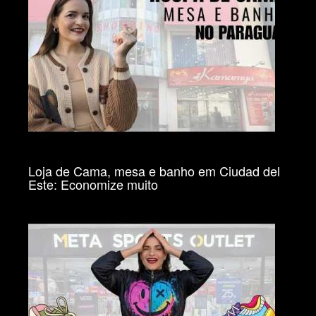
Loja de Cama, mesa e banho em Ciudad del
Este: Economize muito