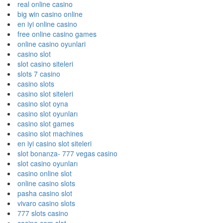
real online casino
big win casino online
en iyi online casino
free online casino games
online casino oyunlari
casino slot
slot casino siteleri
slots 7 casino
casino slots
casino slot siteleri
casino slot oyna
casino slot oyunları
casino slot games
casino slot machines
en iyi casino slot siteleri
slot bonanza- 777 vegas casino
slot casino oyunları
casino online slot
online casino slots
pasha casino slot
vivaro casino slots
777 slots casino