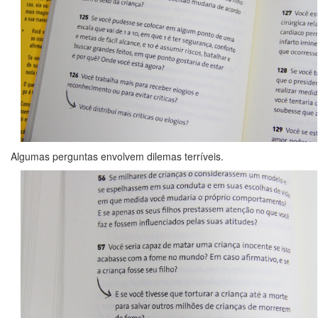
Algumas perguntas envolvem dilemas terríveis.