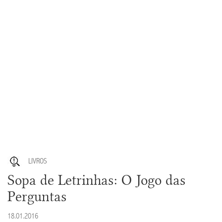
LIVROS
Sopa de Letrinhas: O Jogo das
Perguntas
18.01.2016