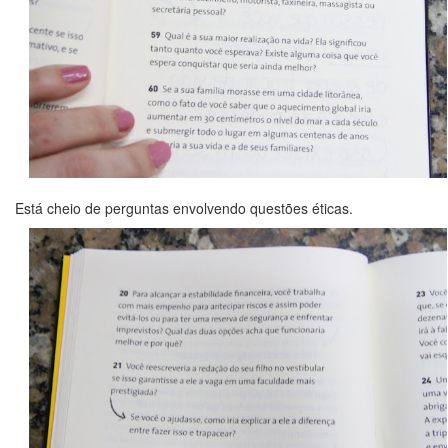
Está cheio de perguntas envolvendo questões éticas.