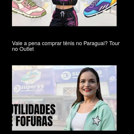
Vale a pena comprar tênis no Paraguai? Tour
no Outlet