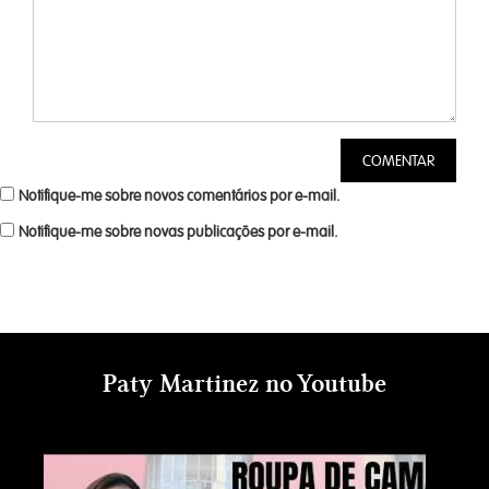
Notifique-me sobre novos comentários por e-mail.
Notifique-me sobre novas publicações por e-mail.
Paty Martinez no Youtube