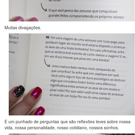
Muitas divagações.
E um punhado de perguntas que são reflexões leves sobre nossa
vida, nossa personalidade, nosso cotidiano, nossos sonhos.