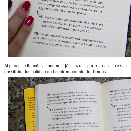
Algumas situações podem já fazer parte das nossas
possibilidades cotidianas de enfrentamento de dilemas.