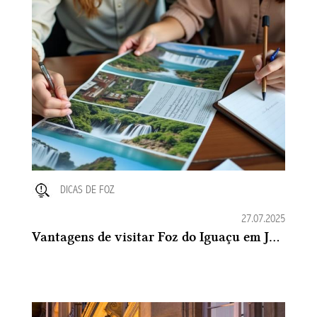
DICAS DE FOZ
27.07.2025
Vantagens de visitar Foz do Iguaçu em Julho