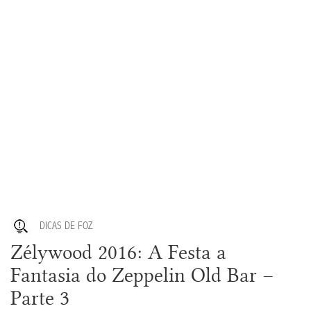
DICAS DE FOZ
Zélywood 2016: A Festa a
Fantasia do Zeppelin Old Bar –
Parte 3