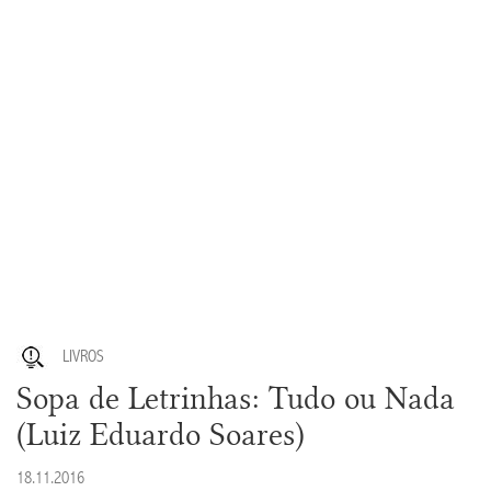
LIVROS
Sopa de Letrinhas: Tudo ou Nada
(Luiz Eduardo Soares)
18.11.2016