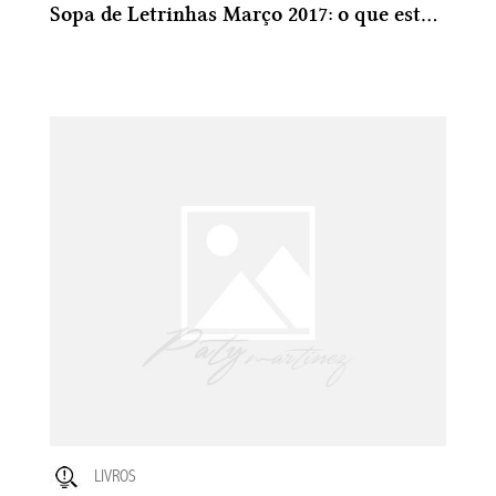
Sopa de Letrinhas Março 2017: o que estou lendo
LIVROS