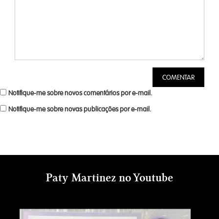
Notifique-me sobre novos comentários por e-mail.
Notifique-me sobre novas publicações por e-mail.
Paty Martinez no Youtube