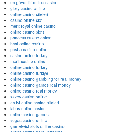
en güvenilir online casino
glory casino online
online casino siteleri
casino online slot
merit royal online casino
online casino slots
princess casino online
best online casino
pasha casino online
casino online turkey
merit casino online
online casino turkey
online casino türkiye
online casino gambling for real money
online casino games real money
online casino real money
savoy casino online
en iyi online casino siteleri
kıbrıs online casino
online casino games
vegas casino online
gametwist slots online casino
online casino para kazanma