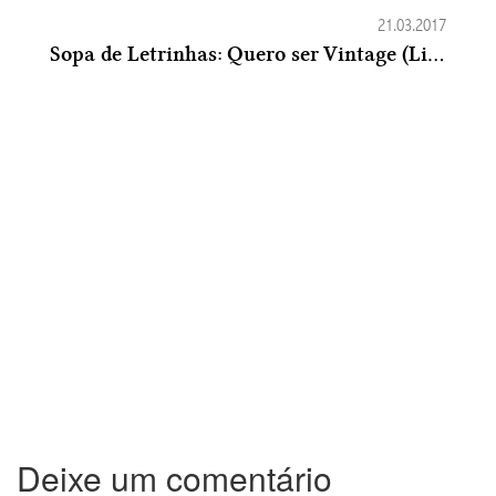
21.03.2017
Sopa de Letrinhas: Quero ser Vintage (Lindsey Leavitt)
Deixe um comentário