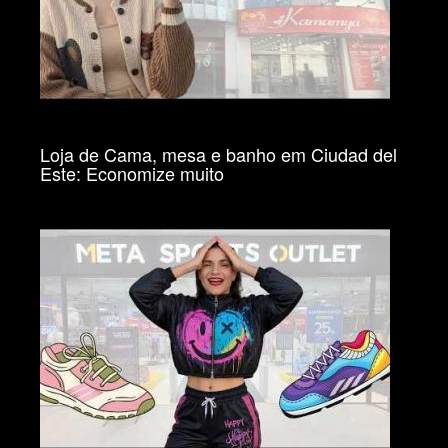
Loja de Cama, mesa e banho em Ciudad del
Este: Economize muito