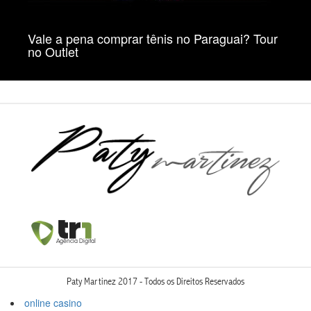
Vale a pena comprar tênis no Paraguai? Tour
no Outlet
Paty Martinez 2017 - Todos os Direitos Reservados
online casino