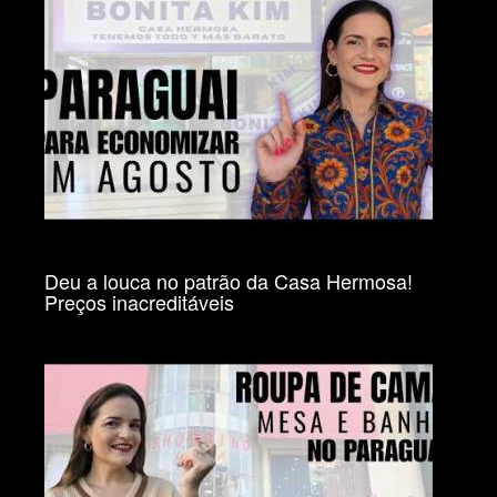
Deu a louca no patrão da Casa Hermosa!
Preços inacreditáveis