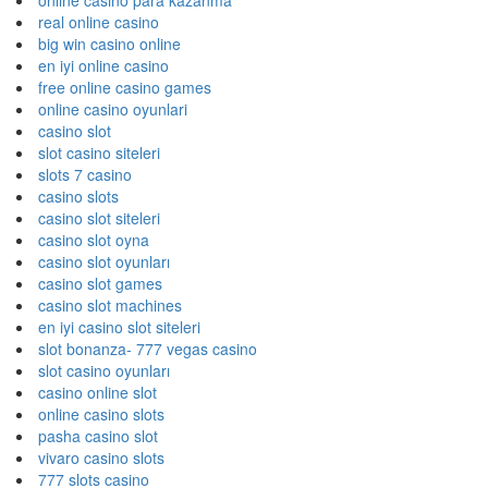
real online casino
big win casino online
en iyi online casino
free online casino games
online casino oyunlari
casino slot
slot casino siteleri
slots 7 casino
casino slots
casino slot siteleri
casino slot oyna
casino slot oyunları
casino slot games
casino slot machines
en iyi casino slot siteleri
slot bonanza- 777 vegas casino
slot casino oyunları
casino online slot
online casino slots
pasha casino slot
vivaro casino slots
777 slots casino