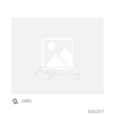
LIVROS
30.03.2017