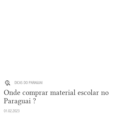
DICAS DO PARAGUAI
Onde comprar material escolar no
Paraguai ?
01.02.2023