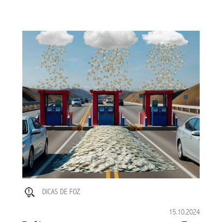
DICAS DE FOZ
15.10.2024