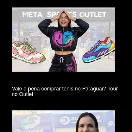
Vale a pena comprar tênis no Paraguai? Tour
no Outlet