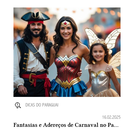
DICAS DO PARAGUAI
16.02.2025
Fantasias e Adereços de Carnaval no Paraguai