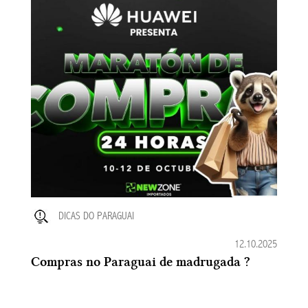
DICAS DO PARAGUAI
12.10.2025
Compras no Paraguai de madrugada ?