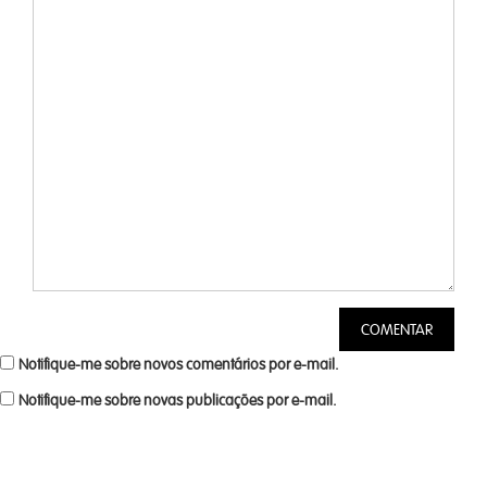
Notifique-me sobre novos comentários por e-mail.
Notifique-me sobre novas publicações por e-mail.