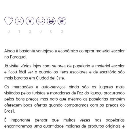
0
1
0
0
0
0
Ainda é bastante vantajoso e econômico comprar material escolar
no Paraguai.
Já visitei várias lojas com setores de papelaria e material escolar
e ficou fácil ver o quanto os itens escolares e de escritório são
mais baratos em Ciudad del Este.
Os mercadões e auto-serviços ainda são os lugares mais
visitados pelos turistas e moradores de Foz do Iguaçu procurando
pelos bons preços mas noto que mesmo as papelarias também
oferecem boas ofertas quando comparamos com os preços do
Brasil.
É importante pensar que muitas vezes nas papelarias
encontraremos uma quantidade maiores de produtos originais e