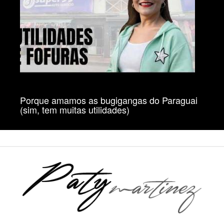
Porque amamos as bugigangas do Paraguai
(sim, tem muitas utilidades)