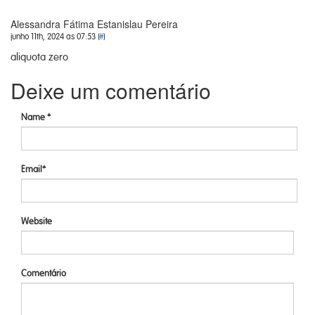
Alessandra Fátima Estanislau Pereira
junho 11th, 2024 as 07:53 (
#
)
aliquota zero
Deixe um comentário
Name *
Email*
Website
Comentário