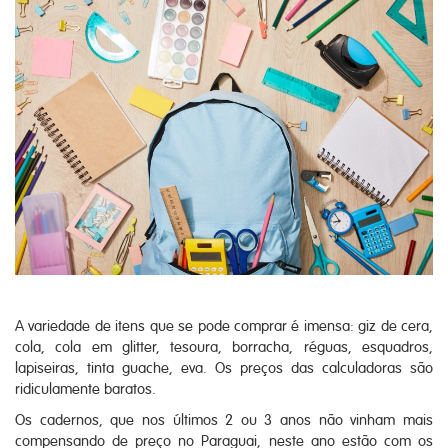
A variedade de itens que se pode comprar é imensa: giz de cera,
cola, cola em glitter, tesoura, borracha, réguas, esquadros,
lapiseiras, tinta guache, eva. Os preços das calculadoras são
ridiculamente baratos.
Os cadernos, que nos últimos 2 ou 3 anos não vinham mais
compensando de preço no Paraguai, neste ano estão com os