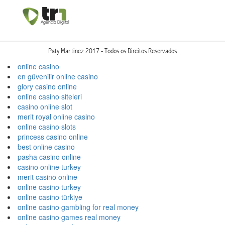
Paty Martinez 2017 - Todos os Direitos Reservados
online casino
en güvenilir online casino
glory casino online
online casino siteleri
casino online slot
merit royal online casino
online casino slots
princess casino online
best online casino
pasha casino online
casino online turkey
merit casino online
online casino turkey
online casino türkiye
online casino gambling for real money
online casino games real money