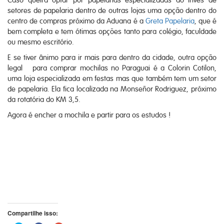
setores de papelaria dentro de outras lojas uma opção dentro do
centro de compras próximo da Aduana é a
Greta Papelaria
, que é
bem completa e tem ótimas opções tanto para colégio, faculdade
ou mesmo escritório.
E se tiver ânimo para ir mais para dentro da cidade, outra opção
legal para comprar mochilas no Paraguai é a Colorin Cotilon,
uma loja especializada em festas mas que também tem um setor
de papelaria. Ela fica localizada na Monseñor Rodriguez, próximo
da rotatória do KM 3,5.
Agora é encher a mochila e partir para os estudos !
Compartilhe isso: