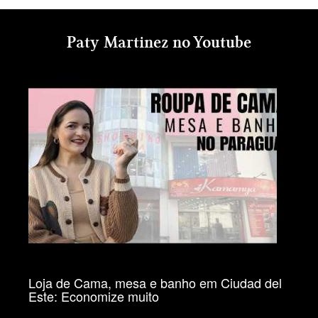
Paty Martinez no Youtube
Loja de Cama, mesa e banho em Ciudad del
Este: Economize muito