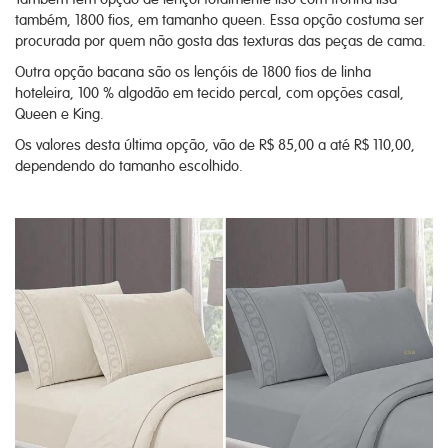
também, 1800 fios, em tamanho queen. Essa opção costuma ser
procurada por quem não gosta das texturas das peças de cama.
Outra opção bacana são os lençóis de 1800 fios de linha
hoteleira, 100 % algodão em tecido percal, com opções casal,
Queen e King.
Os valores desta última opção, vão de R$ 85,00 a até R$ 110,00,
dependendo do tamanho escolhido.