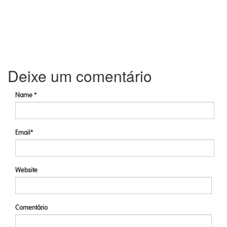
Deixe um comentário
Name *
Email*
Website
Comentário