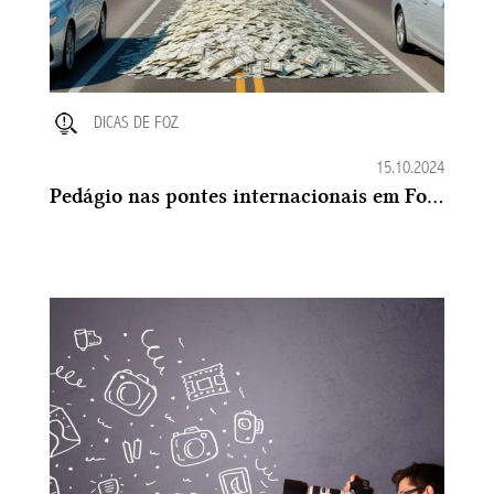
DICAS DE FOZ
15.10.2024
Pedágio nas pontes internacionais em Foz do Iguaçu ?