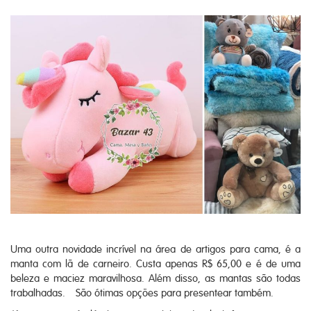
Uma outra novidade incrível na área de artigos para cama, é a
manta com lã de carneiro. Custa apenas R$ 65,00 e é de uma
beleza e maciez maravilhosa. Além disso, as mantas são todas
trabalhadas. São ótimas opções para presentear também.