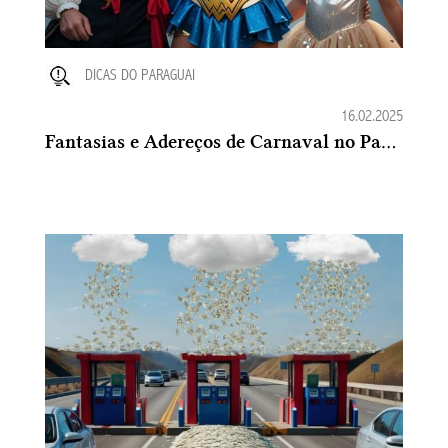
DICAS DO PARAGUAI
16.02.2025
Fantasias e Adereços de Carnaval no Paraguai