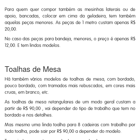
Para quem quer compor também as mesinhas laterais ou de
apoio, bancadas, colocar em cima da geladeira, tem também
aquelas peças menores. As peças de 1 metro custam apenas R$
20,00.
No caso das peças para bandeja, menores, o preço é apenas R$
12,00. E tem lindos modelos.
Toalhas de Mesa
Há também vários modelos de toalhas de mesa, com bordado,
pouco bordado, com tramados mais rebuscados, em cores mais
cruas, em branco, etc.
As toalhas de mesa retangulares de um modo geral custam a
partir de R$ 90,00 , vai depender do tipo de trabalho que tem no
bordado e nos detalhes.
Mas mesmo uma linda toalha para 8 cadeiras com trabalho por
toda toalha, pode sair por R$ 90,00 a depender do modelo.