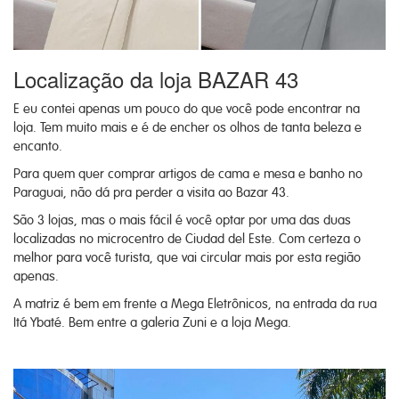
Localização da loja BAZAR 43
E eu contei apenas um pouco do que você pode encontrar na
loja. Tem muito mais e é de encher os olhos de tanta beleza e
encanto.
Para quem quer comprar artigos de cama e mesa e banho no
Paraguai, não dá pra perder a visita ao Bazar 43.
São 3 lojas, mas o mais fácil é você optar por uma das duas
localizadas no microcentro de Ciudad del Este. Com certeza o
melhor para você turista, que vai circular mais por esta região
apenas.
A matriz é bem em frente a Mega Eletrônicos, na entrada da rua
Itá Ybaté. Bem entre a galeria Zuni e a loja Mega.