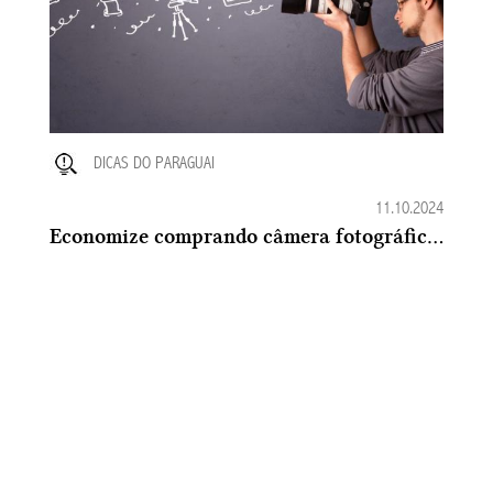
DICAS DO PARAGUAI
11.10.2024
Economize comprando câmera fotográfica no Paraguai