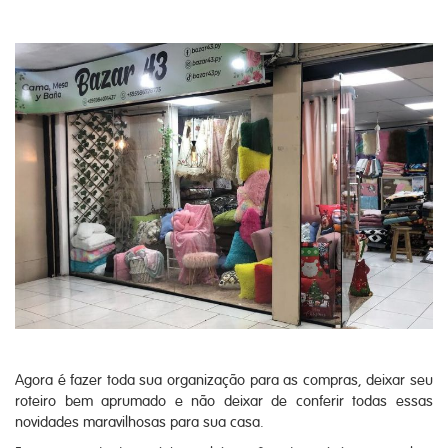
Agora é fazer toda sua organização para as compras, deixar seu
roteiro bem aprumado e não deixar de conferir todas essas
novidades maravilhosas para sua casa.