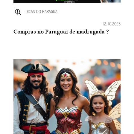
DICAS DO PARAGUAI
12.10.2025
Compras no Paraguai de madrugada ?