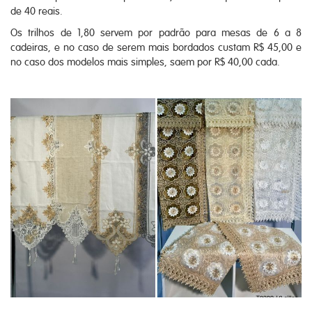
de 40 reais.
Os trilhos de 1,80 servem por padrão para mesas de 6 a 8
cadeiras, e no caso de serem mais bordados custam R$ 45,00 e
no caso dos modelos mais simples, saem por R$ 40,00 cada.