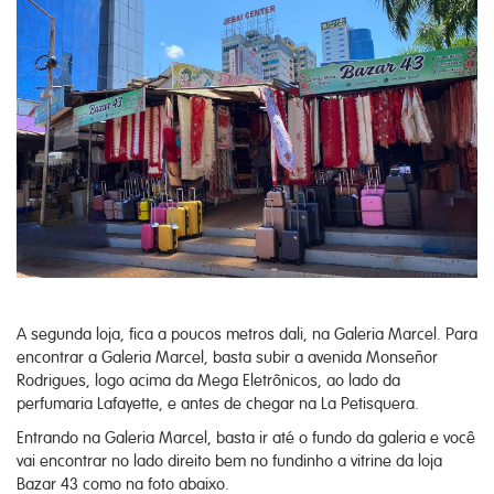
A segunda loja, fica a poucos metros dali, na Galeria Marcel. Para
encontrar a Galeria Marcel, basta subir a avenida Monseñor
Rodrigues, logo acima da Mega Eletrônicos, ao lado da
perfumaria Lafayette, e antes de chegar na La Petisquera.
Entrando na Galeria Marcel, basta ir até o fundo da galeria e você
vai encontrar no lado direito bem no fundinho a vitrine da loja
Bazar 43 como na foto abaixo.