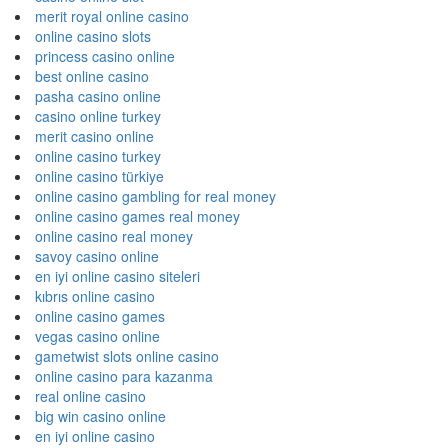
merit royal online casino
online casino slots
princess casino online
best online casino
pasha casino online
casino online turkey
merit casino online
online casino turkey
online casino türkiye
online casino gambling for real money
online casino games real money
online casino real money
savoy casino online
en iyi online casino siteleri
kıbrıs online casino
online casino games
vegas casino online
gametwist slots online casino
online casino para kazanma
real online casino
big win casino online
en iyi online casino