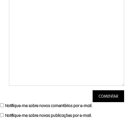
Notifique-me sobre novos comentários por e-mail.
Notifique-me sobre novas publicações por e-mail.