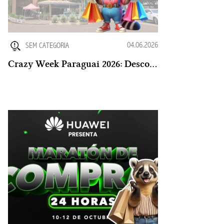
04.06.2026
SEM CATEGORIA
Crazy Week Paraguai 2026: Descontos Reais ou Marketing?