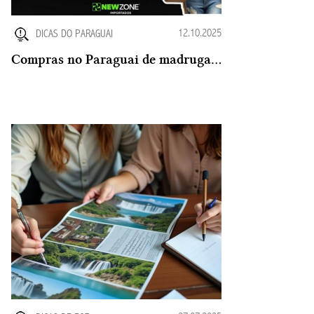
12.10.2025
DICAS DO PARAGUAI
Compras no Paraguai de madrugada ?