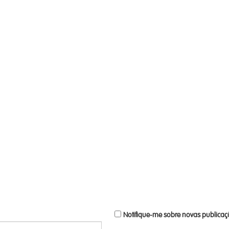
Notifique-me sobre novas publicaçõ