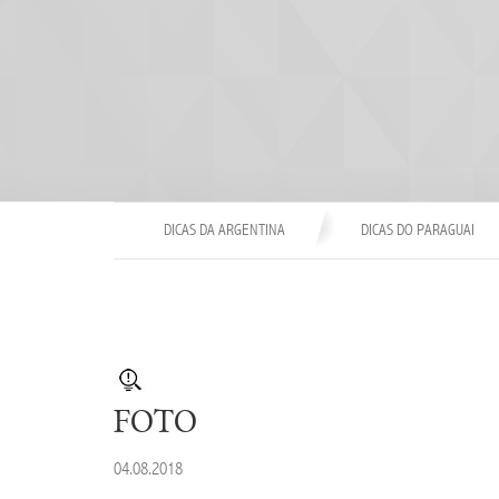
DICAS DA ARGENTINA
DICAS DO PARAGUAI
FOTO
04.08.2018