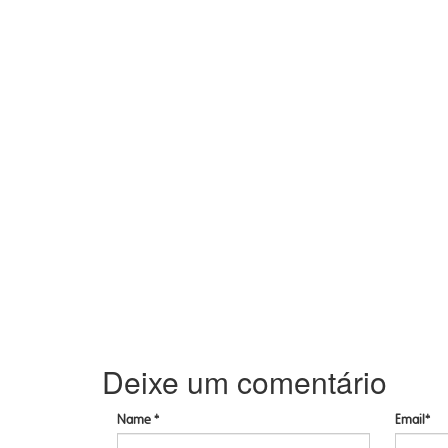
Deixe um comentário
Name *
Email*