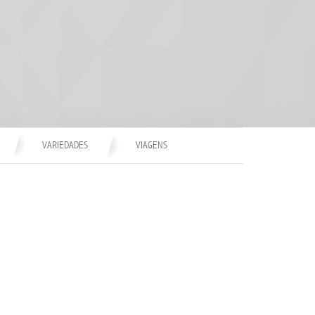
VARIEDADES
VIAGENS