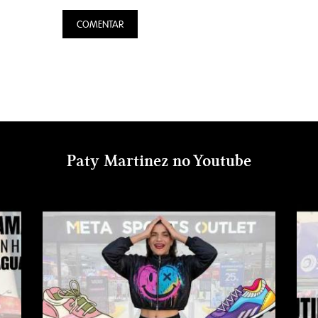
Paty Martinez no Youtube