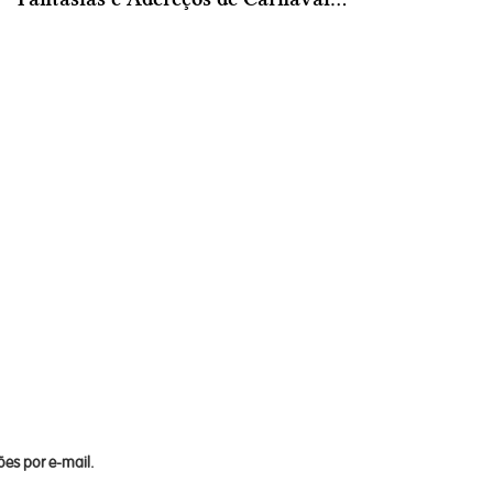
es por e-mail.