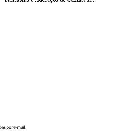
es por e-mail.