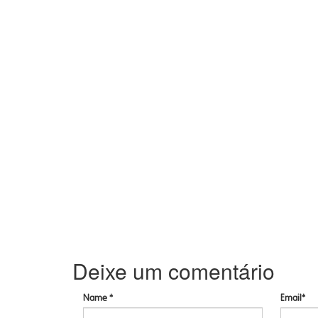
Deixe um comentário
Name *
Email*