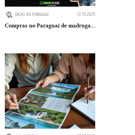
12.10.2025
DICAS DO PARAGUAI
Compras no Paraguai de madrugada ?