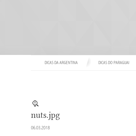
DICAS DA ARGENTINA
DICAS DO PARAGUAI
nuts.jpg
06.03.2018