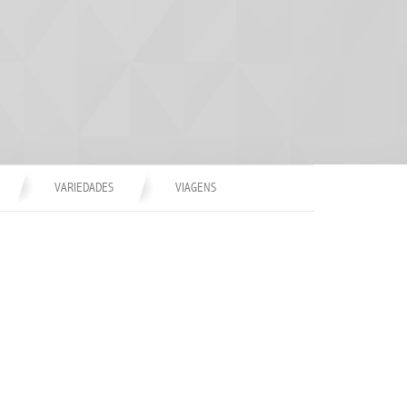
VARIEDADES
VIAGENS