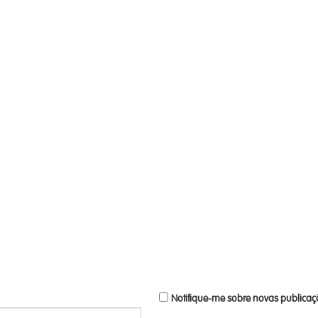
Notifique-me sobre novas publicaçõ