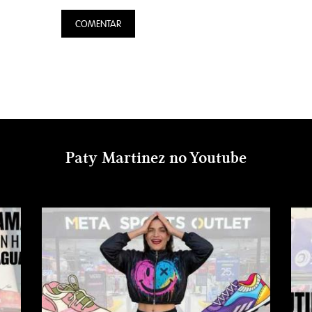
Paty Martinez no Youtube