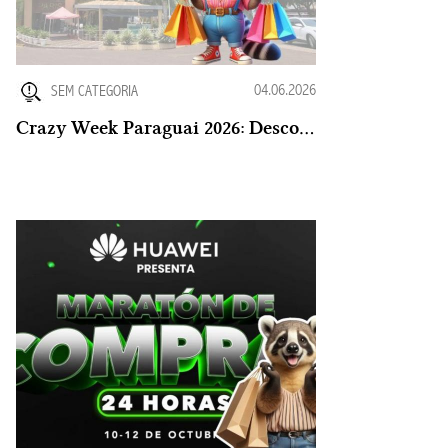
04.06.2026
SEM CATEGORIA
Crazy Week Paraguai 2026: Descontos Reais ou Marketing?