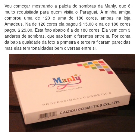
Vou começar mostrando a paleta de sombras da Manly, que é
muito requisitada para quem visita o Paraguai. A minha amiga
comprou uma de 120 e uma de 180 cores, ambas na loja
Amadeus. Na de 120 cores ela pagou $ 15,00 e na de 180 cores
pagou $ 25,00. Esta foto abaixo é a de 180 cores. Ela vem com 3
andares de sombras, que são bem diferentes entre si. Por conta
da baixa qualidade da foto a primeira e terceira ficaram parecidas
mas elas tem tonalidades bem diversas entre si.