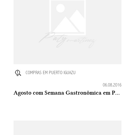
COMPRAS EM PUERTO IGUAZU
06.08.2016
Agosto com Semana Gastronômica em Puerto Iguazu