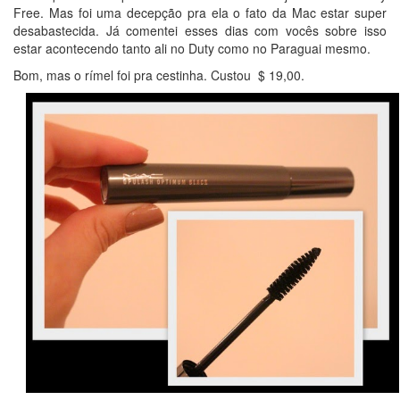
Free. Mas foi uma decepção pra ela o fato da Mac estar super
desabastecida. Já comentei esses dias com vocês sobre isso
estar acontecendo tanto ali no Duty como no Paraguai mesmo.
Bom, mas o rímel foi pra cestinha. Custou $ 19,00.