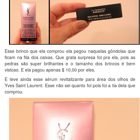
Esse brinco que ela comprou ela pegou naquelas gôndolas que
ficam na fila dos caixas. Que grata surpresa foi pra ela, pois as
pedras são super brilhantes e o tamanho dos brincos é bem
vistoso. E ela pagou apenas $ 10,00 por eles.
E teve ainda esse sérum revitalizante para área dos olhos de
Yves Saint Laurent. Esse não sei quanto foi pois foi a tia dela que
comprou.