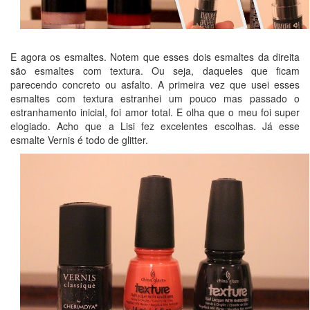
E agora os esmaltes. Notem que esses dois esmaltes da direita
são esmaltes com textura. Ou seja, daqueles que ficam
parecendo concreto ou asfalto. A primeira vez que usei esses
esmaltes com textura estranhei um pouco mas passado o
estranhamento inicial, foi amor total. E olha que o meu foi super
elogiado. Acho que a Lisi fez excelentes escolhas. Já esse
esmalte Vernis é todo de glitter.