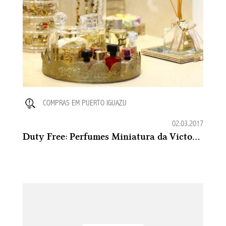
COMPRAS EM PUERTO IGUAZU
02.03.2017
Duty Free: Perfumes Miniatura da Victoria's Secret