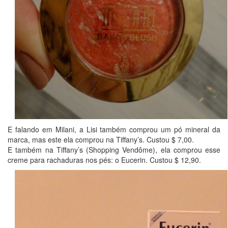
E falando em Milani, a Lisi também comprou um pó mineral da
marca, mas este ela comprou na Tiffany’s. Custou $ 7,00.
E também na Tiffany’s (Shopping Vendôme), ela comprou esse
creme para rachaduras nos pés: o Eucerin. Custou $ 12,90.