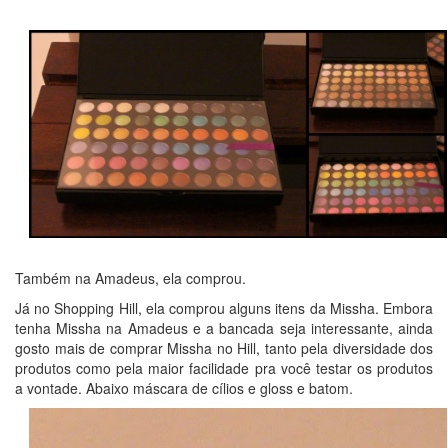
Também na Amadeus, ela comprou.
Já no Shopping Hill, ela comprou alguns itens da Missha. Embora
tenha Missha na Amadeus e a bancada seja interessante, ainda
gosto mais de comprar Missha no Hill, tanto pela diversidade dos
produtos como pela maior facilidade pra você testar os produtos
a vontade. Abaixo máscara de cílios e gloss e batom.