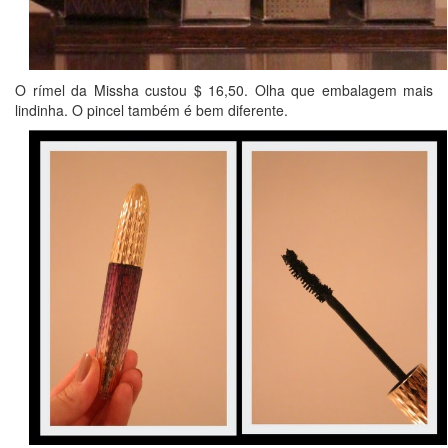
O rímel da Missha custou $ 16,50. Olha que embalagem mais
lindinha. O pincel também é bem diferente.