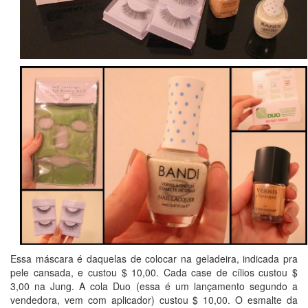
Essa máscara é daquelas de colocar na geladeira, indicada pra
pele cansada, e custou $ 10,00. Cada case de cílios custou $
3,00 na Jung. A cola Duo (essa é um lançamento segundo a
vendedora, vem com aplicador) custou $ 10,00. O esmalte da