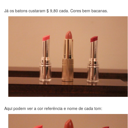
Já os batons custaram $ 9,80 cada. Cores bem bacanas.
Aqui podem ver a cor referência e nome de cada tom: