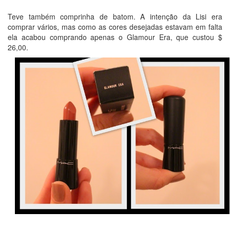
Teve também comprinha de batom. A intenção da Lisi era
comprar vários, mas como as cores desejadas estavam em falta
ela acabou comprando apenas o Glamour Era, que custou $
26,00.