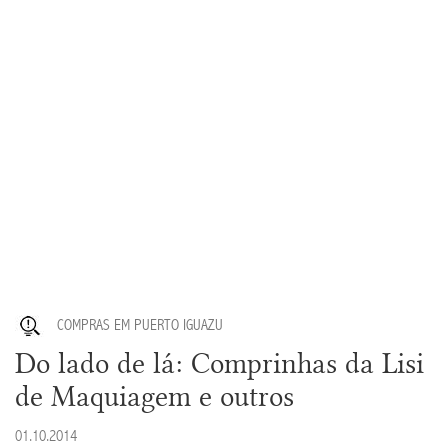
COMPRAS EM PUERTO IGUAZU
Do lado de lá: Comprinhas da Lisi
de Maquiagem e outros
01.10.2014