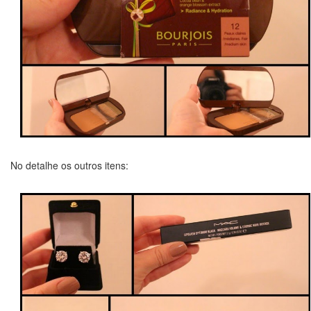
No detalhe os outros itens: