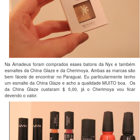
Na Amadeus foram comprados esses batons da Nyx e também
esmaltes da China Glaze e da Cherimoya. Ambas as marcas são
bem fáceis de encontrar no Paraguai. Eu particularmente tenho
um esmalte da China Glaze e acho a qualidade MUITO boa. Os
da China Glaze custaram $ 5,00, já o Cherimoya vou ficar
devendo o valor.