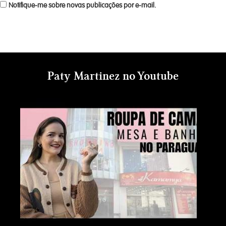
Notifique-me sobre novas publicações por e-mail.
Paty Martinez no Youtube