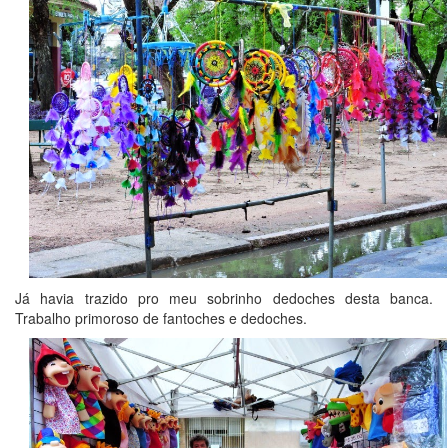
Já havia trazido pro meu sobrinho dedoches desta banca.
Trabalho primoroso de fantoches e dedoches.