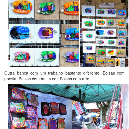
Outra banca com um trabalho bastante diferente. Bolsas com
poesia. Bolsas com muita cor. Bolsas com arte.