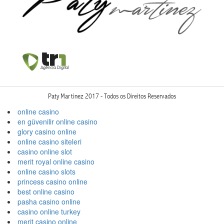
Paty Martinez 2017 - Todos os Direitos Reservados
online casino
en güvenilir online casino
glory casino online
online casino siteleri
casino online slot
merit royal online casino
online casino slots
princess casino online
best online casino
pasha casino online
casino online turkey
merit casino online