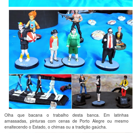
Olha que bacana o trabalho desta banca. Em latinhas
amassadas, pinturas com cenas de Porto Alegre ou mesmo
enaltecendo o Estado, o chimas ou a tradição gaúcha.