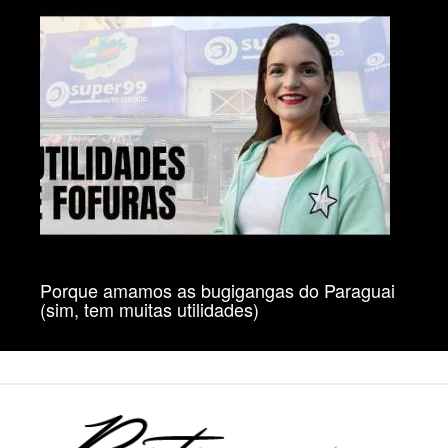
Porque amamos as bugigangas do Paraguai
(sim, tem muitas utilidades)