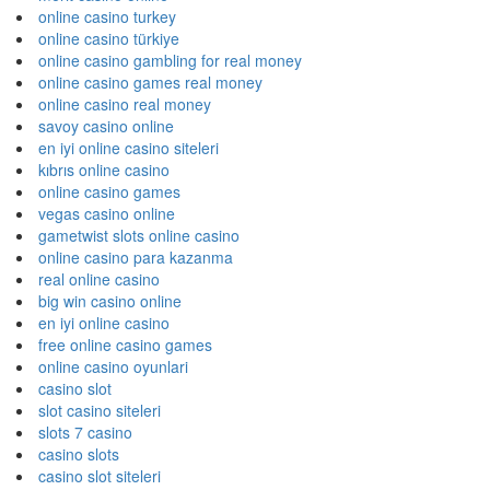
online casino turkey
online casino türkiye
online casino gambling for real money
online casino games real money
online casino real money
savoy casino online
en iyi online casino siteleri
kıbrıs online casino
online casino games
vegas casino online
gametwist slots online casino
online casino para kazanma
real online casino
big win casino online
en iyi online casino
free online casino games
online casino oyunlari
casino slot
slot casino siteleri
slots 7 casino
casino slots
casino slot siteleri