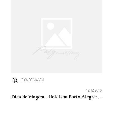
DICA DE VIAGEM
12.12.2015
Dica de Viagem - Hotel em Porto Alegre: Mercure Manhattan