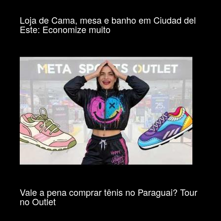
Loja de Cama, mesa e banho em Ciudad del
Este: Economize muito
Vale a pena comprar tênis no Paraguai? Tour
no Outlet