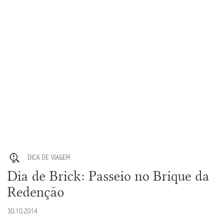
DICA DE VIAGEM
Dia de Brick: Passeio no Brique da
Redenção
30.10.2014