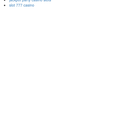
slot 777 casino