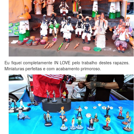
Eu fiquei completamente IN LOVE pelo trabalho destes rapazes.
Miniaturas perfeitas e com acabamento primoroso.