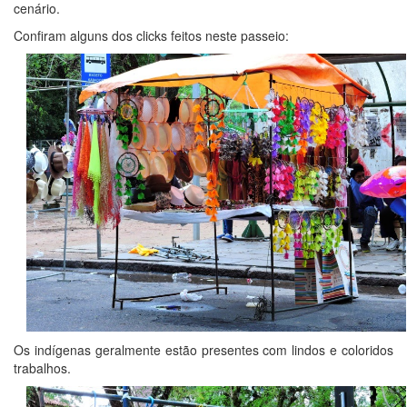
cenário.
Confiram alguns dos clicks feitos neste passeio:
Os indígenas geralmente estão presentes com lindos e coloridos
trabalhos.