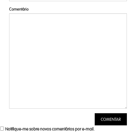
Comentário
Notifique-me sobre novos comentários por e-mail.