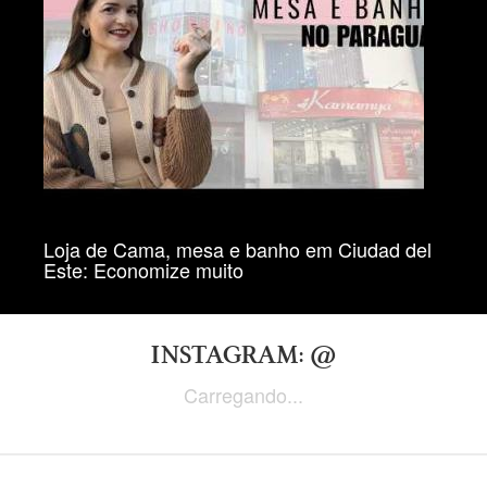
Loja de Cama, mesa e banho em Ciudad del
Este: Economize muito
INSTAGRAM: @
Carregando...