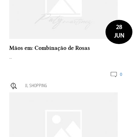
28
JUN
Mãos em: Combinação de Rosas
...
0
JL SHOPPING