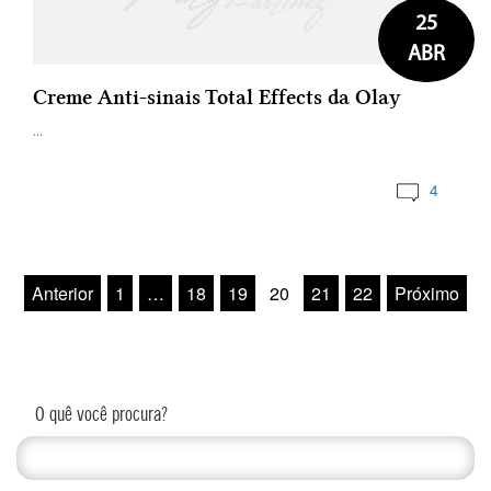
25
ABR
Creme Anti-sinais Total Effects da Olay
...
4
Anterior
1
…
18
19
20
21
22
Próximo
O quê você procura?