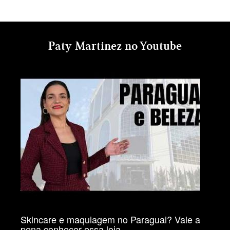
Paty Martinez no Youtube
Skincare e maquiagem no Paraguai? Vale a
pena conhecer essa loja