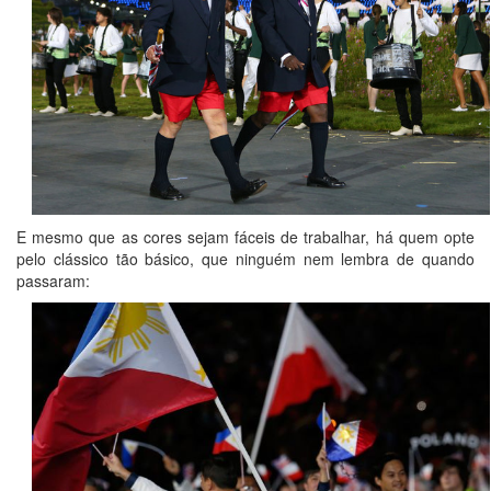
E mesmo que as cores sejam fáceis de trabalhar, há quem opte
pelo clássico tão básico, que ninguém nem lembra de quando
passaram: