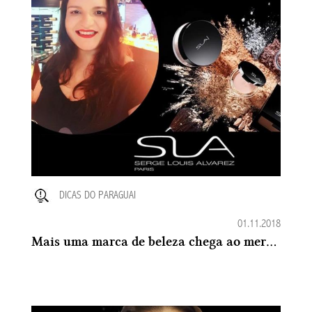
DICAS DO PARAGUAI
01.11.2018
Mais uma marca de beleza chega ao mercado no Paraguai: A SLA Paris