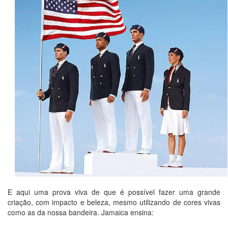
E aqui uma prova viva de que é possível fazer uma grande
criação, com impacto e beleza, mesmo utilizando de cores vivas
como as da nossa bandeira. Jamaica ensina: