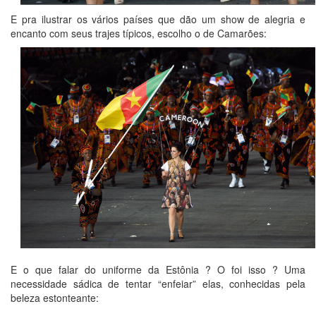
E pra ilustrar os vários países que dão um show de alegria e
encanto com seus trajes típicos, escolho o de Camarões:
E o que falar do uniforme da Estônia ? O foi isso ? Uma
necessidade sádica de tentar “enfeiar” elas, conhecidas pela
beleza estonteante: