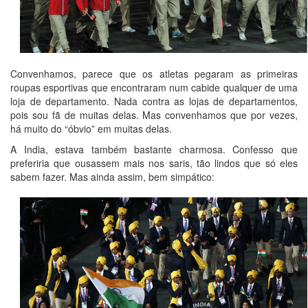
Convenhamos, parece que os atletas pegaram as primeiras
roupas esportivas que encontraram num cabide qualquer de uma
loja de departamento. Nada contra as lojas de departamentos,
pois sou fã de muitas delas. Mas convenhamos que por vezes,
há muito do “óbvio” em muitas delas.
A India, estava também bastante charmosa. Confesso que
preferiria que ousassem mais nos saris, tão lindos que só eles
sabem fazer. Mas ainda assim, bem simpático: