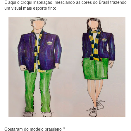
E aqui o croqui inspiração, mesclando as cores do Brasil trazendo
um visual mais esporte fino:
Gostaram do modelo brasileiro ?