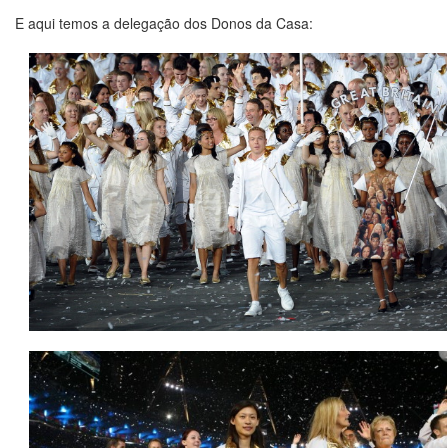
E aqui temos a delegação dos Donos da Casa: