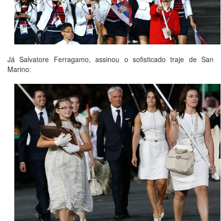
Já Salvatore Ferragamo, assinou o sofisticado traje de San
Marino: