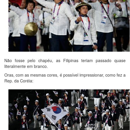
Não fosse pelo chapéu, as Filipinas teriam passado quase
literalmente em branco.
Oras, com as mesmas cores, é possível impressionar, como fez a
Rep. da Coréia: