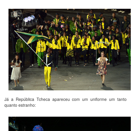
Já a República Tcheca apareceu com um uniforme um tanto
quanto estranho: