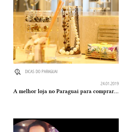
DICAS DO PARAGUAI
24.01.2019
A melhor loja no Paraguai para comprar Organizadores de Acrílico