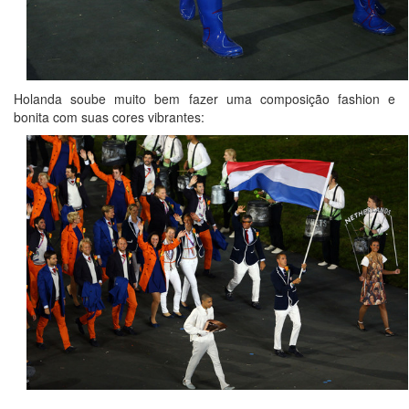
Holanda soube muito bem fazer uma composição fashion e
bonita com suas cores vibrantes: