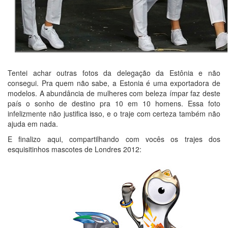
Tentei achar outras fotos da delegação da Estônia e não
consegui. Pra quem não sabe, a Estonia é uma exportadora de
modelos. A abundância de mulheres com beleza ímpar faz deste
país o sonho de destino pra 10 em 10 homens. Essa foto
infelizmente não justifica isso, e o traje com certeza também não
ajuda em nada.
E finalizo aqui, compartilhando com vocês os trajes dos
esquisitinhos mascotes de Londres 2012: