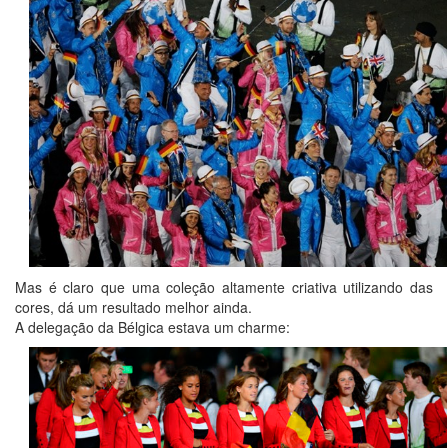
Mas é claro que uma coleção altamente criativa utilizando das
cores, dá um resultado melhor ainda.
A delegação da Bélgica estava um charme: