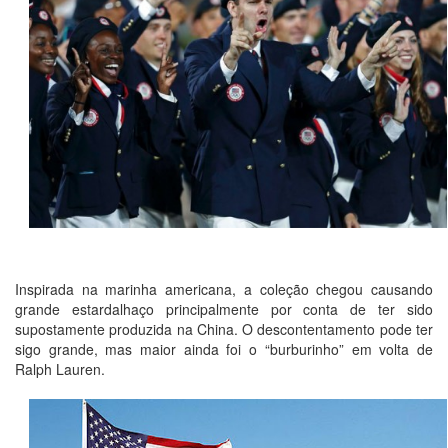
Inspirada na marinha americana, a coleção chegou causando
grande estardalhaço principalmente por conta de ter sido
supostamente produzida na China. O descontentamento pode ter
sigo grande, mas maior ainda foi o “burburinho” em volta de
Ralph Lauren.