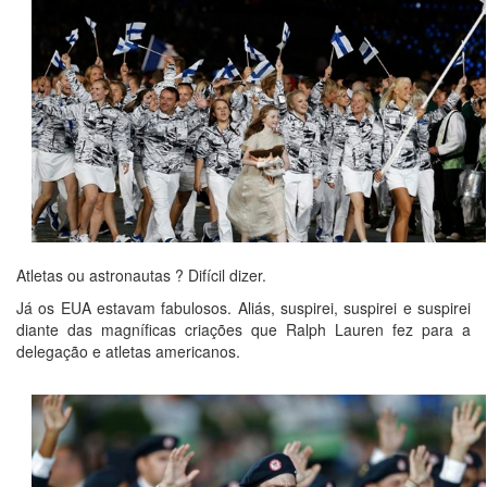
Atletas ou astronautas ? Difícil dizer.
Já os EUA estavam fabulosos. Aliás, suspirei, suspirei e suspirei
diante das magníficas criações que Ralph Lauren fez para a
delegação e atletas americanos.