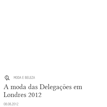
MODA E BELEZA
A moda das Delegações em
Londres 2012
08.08.2012