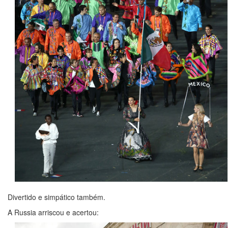
Divertido e simpático também.
A Russia arriscou e acertou: