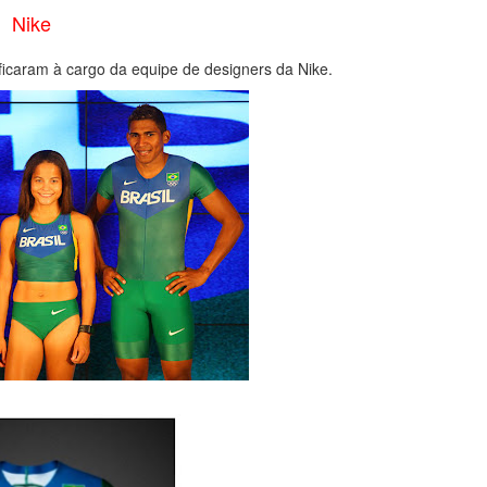
Nike
 ficaram à cargo da equipe de designers da Nike.