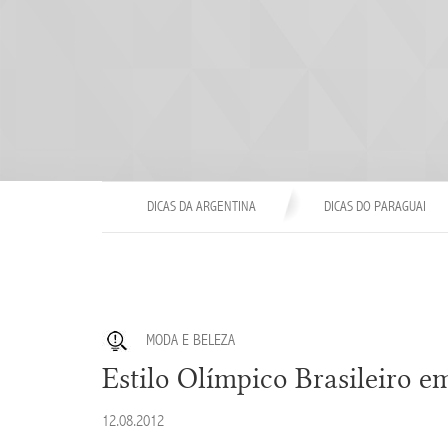
DICAS DA ARGENTINA
DICAS DO PARAGUAI
MODA E BELEZA
Estilo Olímpico Brasileiro e
12.08.2012