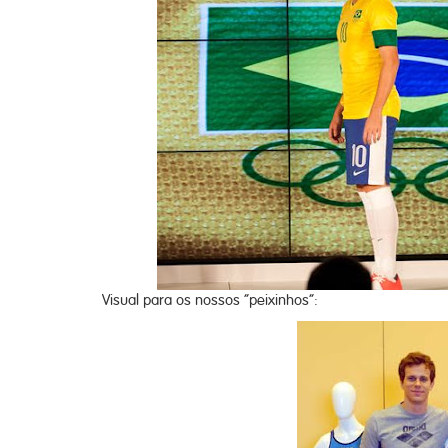
Visual para os nossos “peixinhos”: