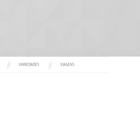
VARIEDADES
VIAGENS