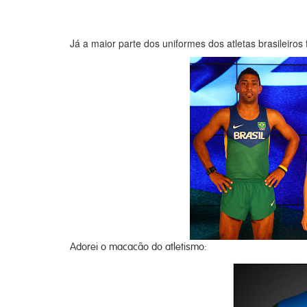
Já a maior parte dos uniformes dos atletas brasileiros
Adorei o macacão do atletismo: