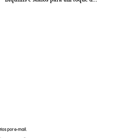
ios por e-mail.