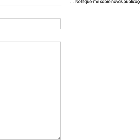
Notifique-me sobre novas publicaçõ