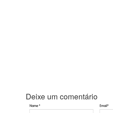
Deixe um comentário
Name *
Email*