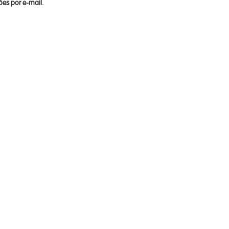
es por e-mail.