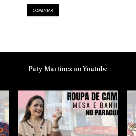
Paty Martinez no Youtube