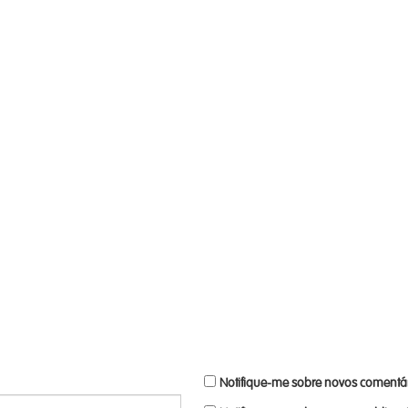
Notifique-me sobre novos comentár