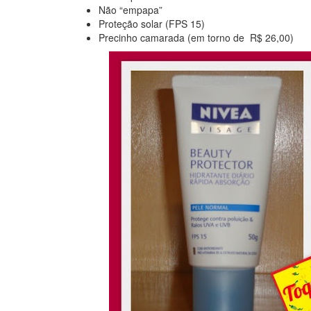
Não “empapa”
Proteção solar (FPS 15)
Precinho camarada (em torno de R$ 26,00)