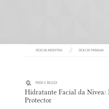
DICAS DA ARGENTINA
DICAS DO PARAGUAI
MODA E BELEZA
Hidratante Facial da Nivea:
Protector