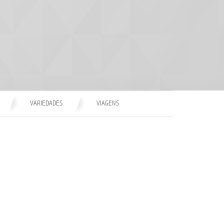
VARIEDADES
VIAGENS