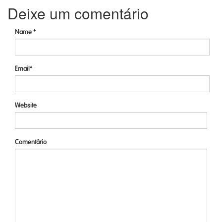
Deixe um comentário
Name *
Email*
Website
Comentário