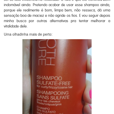
indomável ainda. Pretendo acabar de usar esse shampoo ainda,
porque ele realmente é bom, limpa bem, não resseca, dá uma
sensação boa de maciez e não agride os fios. E vou seguir depois
minha busca por outras alternativas pra tentar melhorar a
vitalidade dele.
Uma olhadinha mais de perto: