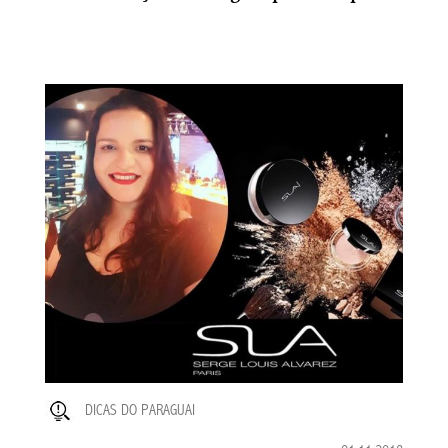
DICAS DO PARAGUAI