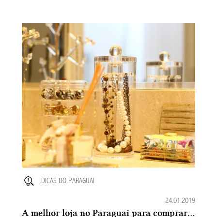
DICAS DO PARAGUAI
24.01.2019
A melhor loja no Paraguai para comprar Organizadores de Acrílico