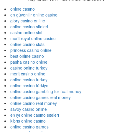
online casino
en güvenilir online casino
glory casino online
online casino siteleri
casino online slot
merit royal online casino
online casino slots
princess casino online
best online casino
pasha casino online
casino online turkey
merit casino online
online casino turkey
online casino türkiye
online casino gambling for real money
online casino games real money
online casino real money
savoy casino online
en iyi online casino siteleri
kıbrıs online casino
online casino games