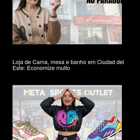
Loja de Cama, mesa e banho em Ciudad del
Este: Economize muito