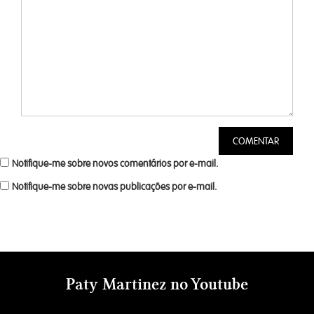
Notifique-me sobre novos comentários por e-mail.
Notifique-me sobre novas publicações por e-mail.
Paty Martinez no Youtube