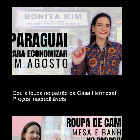
Deu a louca no patrão da Casa Hermosa!
Preços inacreditáveis