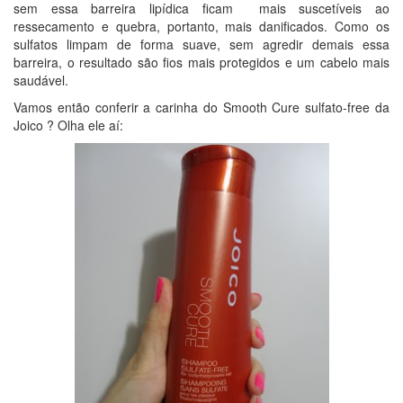
sem essa barreira lipídica ficam mais suscetíveis ao
ressecamento e quebra, portanto, mais danificados. Como os
sulfatos limpam de forma suave, sem agredir demais essa
barreira, o resultado são fios mais protegidos e um cabelo mais
saudável.
Vamos então conferir a carinha do Smooth Cure sulfato-free da
Joico ? Olha ele aí: