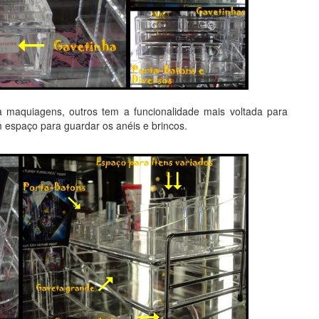
a maquiagens, outros tem a funcionalidade mais voltada para
 espaço para guardar os anéis e brincos.