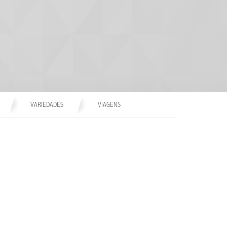
VARIEDADES
VIAGENS