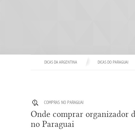
DICAS DA ARGENTINA
DICAS DO PARAGUAI
COMPRAS NO PARAGUAI
Onde comprar organizador de
no Paraguai