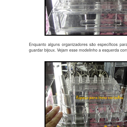
Enquanto alguns organizadores são específicos par
guardar bijoux. Vejam esse modelinho a esquerda com