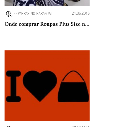
21.06.2018
COMPRAS NO PARAGUAI
Onde comprar Roupas Plus Size no Paraguai