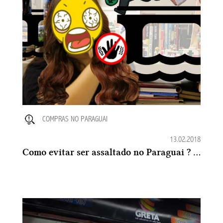
COMPRAS NO PARAGUAI
13.02.2018
Como evitar ser assaltado no Paraguai ? Tem como prevenir ?