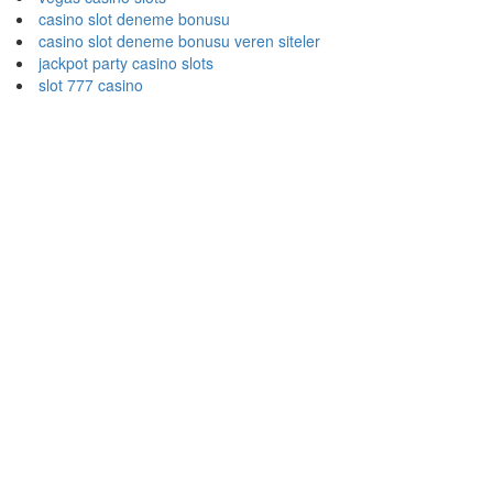
casino slot deneme bonusu
casino slot deneme bonusu veren siteler
jackpot party casino slots
slot 777 casino