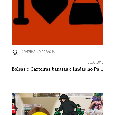
COMPRAS NO PARAGUAI
05.06.2018
Bolsas e Carteiras baratas e lindas no Paraguai