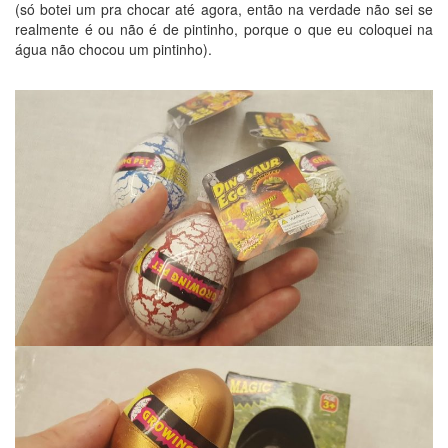
(só botei um pra chocar até agora, então na verdade não sei se
realmente é ou não é de pintinho, porque o que eu coloquei na
água não chocou um pintinho).