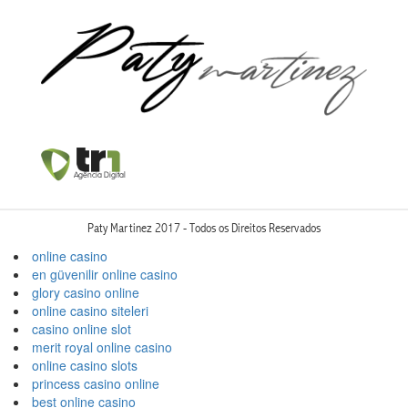
Paty Martinez 2017 - Todos os Direitos Reservados
online casino
en güvenilir online casino
glory casino online
online casino siteleri
casino online slot
merit royal online casino
online casino slots
princess casino online
best online casino