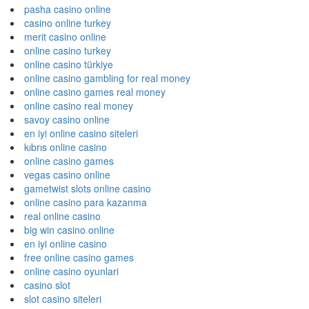
pasha casino online
casino online turkey
merit casino online
online casino turkey
online casino türkiye
online casino gambling for real money
online casino games real money
online casino real money
savoy casino online
en iyi online casino siteleri
kıbrıs online casino
online casino games
vegas casino online
gametwist slots online casino
online casino para kazanma
real online casino
big win casino online
en iyi online casino
free online casino games
online casino oyunlari
casino slot
slot casino siteleri