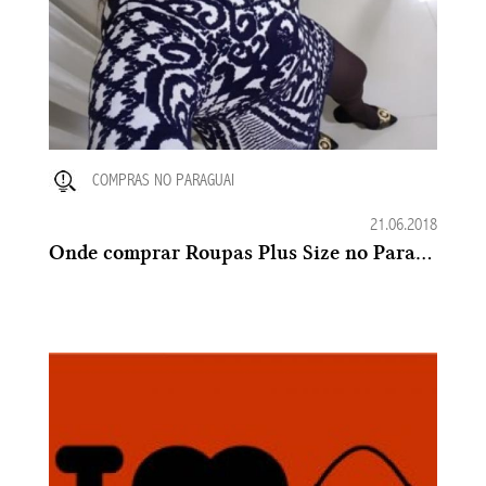
COMPRAS NO PARAGUAI
21.06.2018
Onde comprar Roupas Plus Size no Paraguai