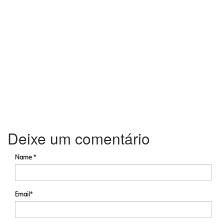
Deixe um comentário
Name *
Email*