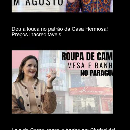
Deu a louca no patrão da Casa Hermosa!
Preços inacreditáveis
Loja de Cama, mesa e banho em Ciudad del