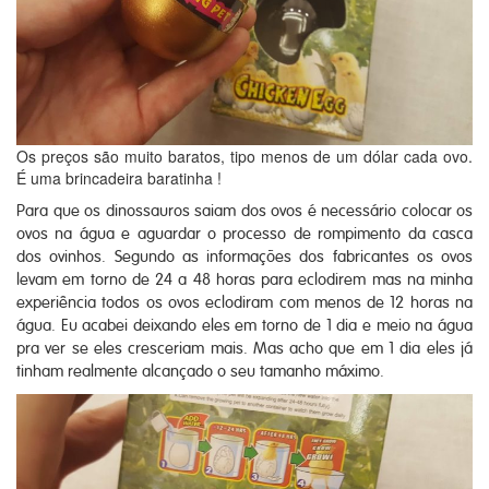
Os preços são muito baratos, tipo menos de um dólar cada ovo.
É uma brincadeira baratinha !
Para que os dinossauros saiam dos ovos é necessário colocar os
ovos na água e aguardar o processo de rompimento da casca
dos ovinhos. Segundo as informações dos fabricantes os ovos
levam em torno de 24 a 48 horas para eclodirem mas na minha
experiência todos os ovos eclodiram com menos de 12 horas na
água. Eu acabei deixando eles em torno de 1 dia e meio na água
pra ver se eles cresceriam mais. Mas acho que em 1 dia eles já
tinham realmente alcançado o seu tamanho máximo.