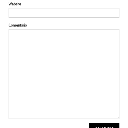
Website
Comentário