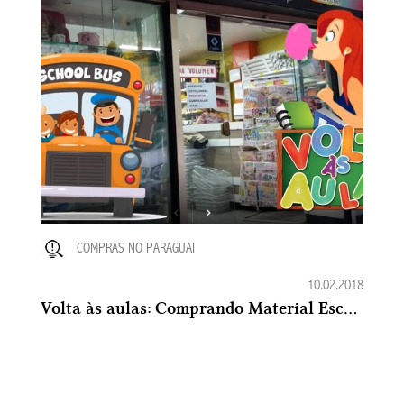
COMPRAS NO PARAGUAI
10.02.2018
Volta às aulas: Comprando Material Escolar no Paraguai