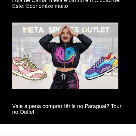
Este: Economize muito
Vale a pena comprar tênis no Paraguai? Tour
no Outlet