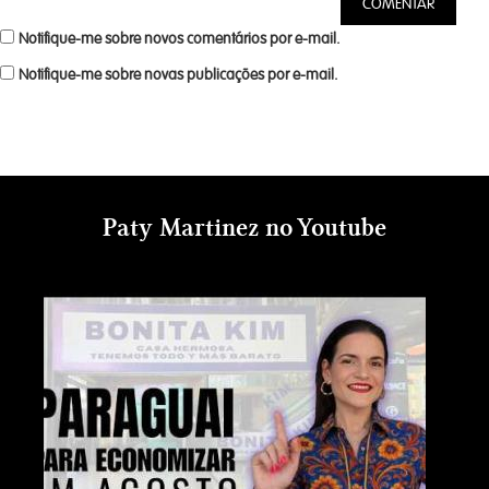
Notifique-me sobre novos comentários por e-mail.
Notifique-me sobre novas publicações por e-mail.
Paty Martinez no Youtube