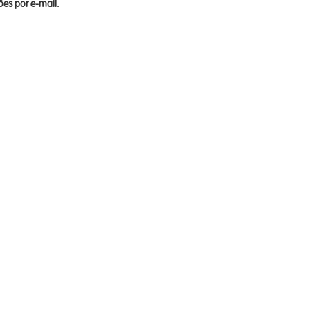
es por e-mail.