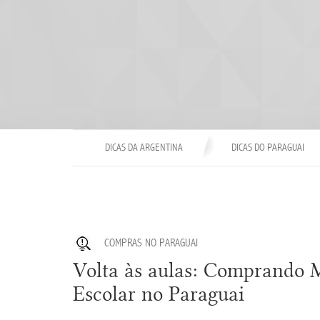
DICAS DA ARGENTINA
DICAS DO PARAGUAI
COMPRAS NO PARAGUAI
Volta às aulas: Comprando M
Escolar no Paraguai