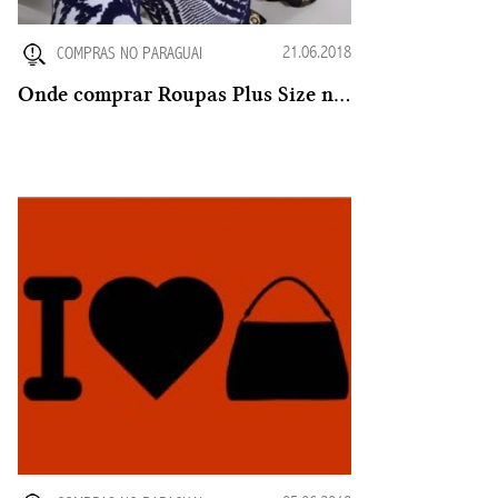
21.06.2018
COMPRAS NO PARAGUAI
Onde comprar Roupas Plus Size no Paraguai