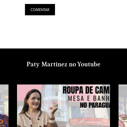
Paty Martinez no Youtube