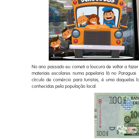
No ano passado eu cometi a loucura de voltar a fazer
materiais escolares numa papelaria lá no Paragua
círculo de comércio para turistas, é uma daquelas
conhecidas pela população local.