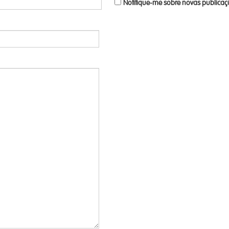
Notifique-me sobre novas publicaçõ