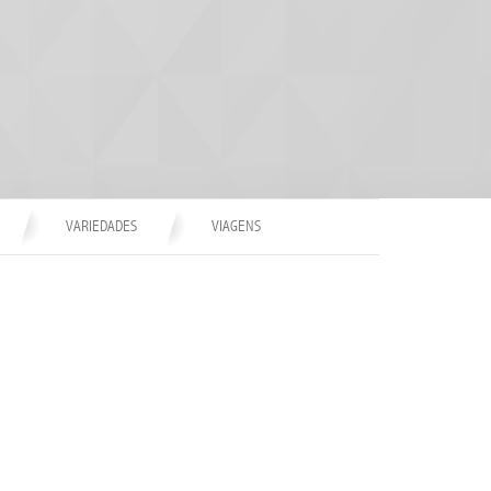
VARIEDADES
VIAGENS