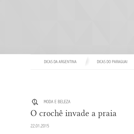
DICAS DA ARGENTINA
DICAS DO PARAGUAI
MODA E BELEZA
O crochê invade a praia
22.01.2015