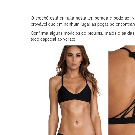
O crochê está em alta nesta temporada e pode ser vis
provável que em nenhum lugar as peças se encontrar
Confirma alguns modelos de biquinis, maiôs e saída
todo especial ao verão: