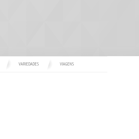
VARIEDADES
VIAGENS