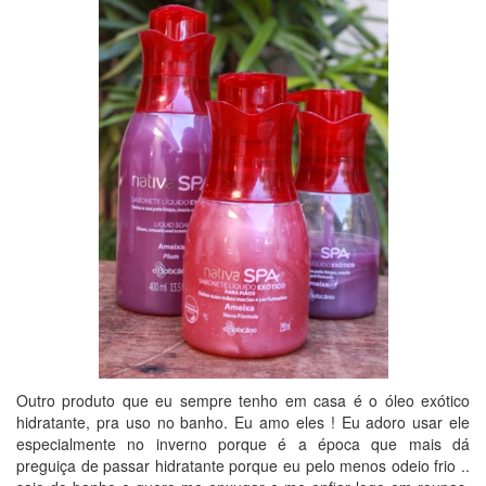
Outro produto que eu sempre tenho em casa é o óleo exótico
hidratante, pra uso no banho. Eu amo eles ! Eu adoro usar ele
especialmente no inverno porque é a época que mais dá
preguiça de passar hidratante porque eu pelo menos odeio frio ..