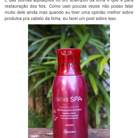
restauração dos fios. Como usei poucas vezes não posso falar
muito dele ainda mas quando eu tiver uma opinião melhor sobre
produtos pra cabelo da linha, eu farei um post sobre isso.