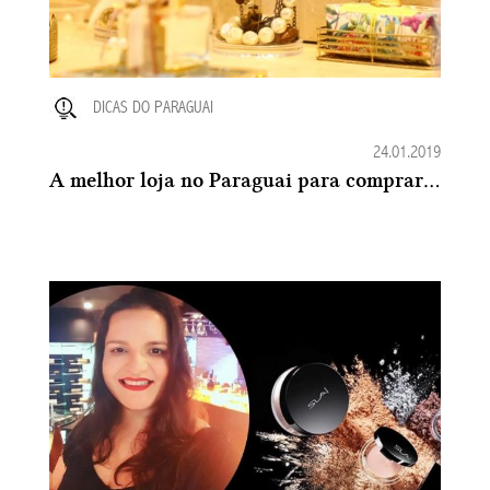
DICAS DO PARAGUAI
24.01.2019
A melhor loja no Paraguai para comprar Organizadores de Acrílico