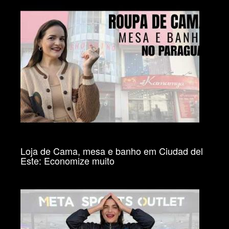
Loja de Cama, mesa e banho em Ciudad del
Este: Economize muito