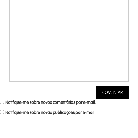
Notifique-me sobre novos comentários por e-mail.
Notifique-me sobre novas publicações por e-mail.