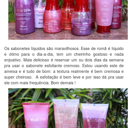
Os sabonetes líquidos são maravilhosos. Esse de romã é líquido
e ótimo para o dia-a-dia, tem um cheirinho gostoso e nada
enjoativo. Mais delicioso é reservar um ou dois dias da semana
pra usar o sabonete esfoliante cremoso. Estou usando este de
ameixa e é tudo de bom: a textura realmente é bem cremosa e
super cheiroso. A esfoliação é bem leve e por isso dá pra usar
ele com mais frequência. Bom demais !