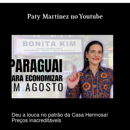
Paty Martinez no Youtube
Deu a louca no patrão da Casa Hermosa!
Preços inacreditáveis