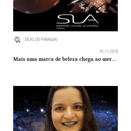
DICAS DO PARAGUAI
01.11.2018
Mais uma marca de beleza chega ao mercado no Paraguai: A SLA Paris