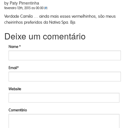
by Paty Pimentinha
fevereiro 12th, 2015 as 00:00 (
#
)
Verdade Camila … ainda mais esses vermelhinhos, são meus
cheirinhos preferidos da Nativa Spa. Bjs
Deixe um comentário
Name *
Email*
Website
Comentário