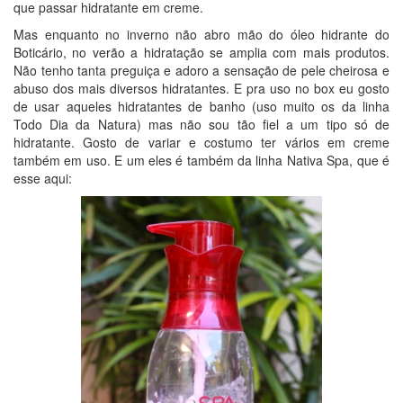
que passar hidratante em creme.
Mas enquanto no inverno não abro mão do óleo hidrante do
Boticário, no verão a hidratação se amplia com mais produtos.
Não tenho tanta preguiça e adoro a sensação de pele cheirosa e
abuso dos mais diversos hidratantes. E pra uso no box eu gosto
de usar aqueles hidratantes de banho (uso muito os da linha
Todo Dia da Natura) mas não sou tão fiel a um tipo só de
hidratante. Gosto de variar e costumo ter vários em creme
também em uso. E um eles é também da linha Nativa Spa, que é
esse aqui: