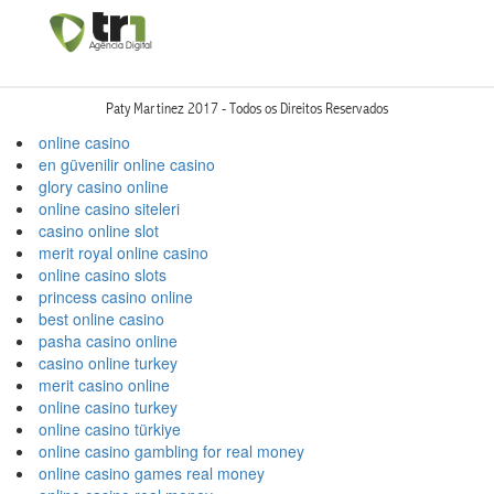
Paty Martinez 2017 - Todos os Direitos Reservados
online casino
en güvenilir online casino
glory casino online
online casino siteleri
casino online slot
merit royal online casino
online casino slots
princess casino online
best online casino
pasha casino online
casino online turkey
merit casino online
online casino turkey
online casino türkiye
online casino gambling for real money
online casino games real money