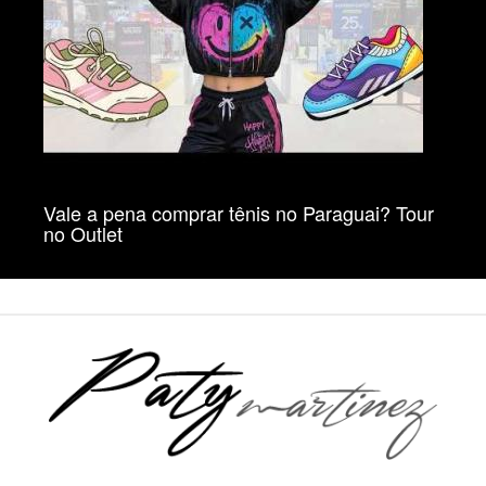
Vale a pena comprar tênis no Paraguai? Tour
no Outlet