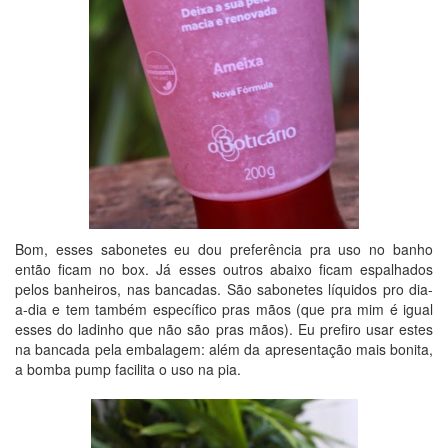
Bom, esses sabonetes eu dou preferência pra uso no banho
então ficam no box. Já esses outros abaixo ficam espalhados
pelos banheiros, nas bancadas. São sabonetes líquidos pro dia-
a-dia e tem também específico pras mãos (que pra mim é igual
esses do ladinho que não são pras mãos). Eu prefiro usar estes
na bancada pela embalagem: além da apresentação mais bonita,
a bomba pump facilita o uso na pia.