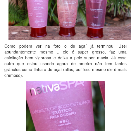
Como podem ver na foto o de açaí já terminou. Usei
abundantemente mesmo .. ele é super grosso, faz uma
esfoliação bem vigorosa e deixa a pele super macia. Já esse
outro que estou usando agora de ameixa não tem tantos
grânulos como tinha o de açaí (aliás, por isso mesmo ele é mais
cremoso).