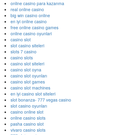
online casino para kazanma
real online casino
big win casino online
en iyi online casino
free online casino games
online casino oyunlari
casino slot
slot casino siteleri
slots 7 casino
casino slots
casino slot siteleri
casino slot oyna
casino slot oyunları
casino slot games
casino slot machines
en iyi casino slot siteleri
slot bonanza- 777 vegas casino
slot casino oyunları
casino online slot
online casino slots
pasha casino slot
vivaro casino slots