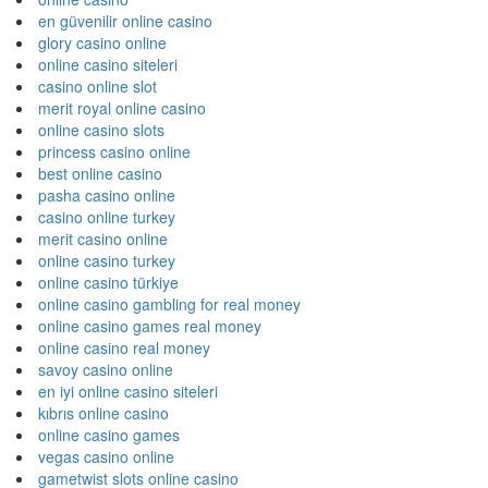
en güvenilir online casino
glory casino online
online casino siteleri
casino online slot
merit royal online casino
online casino slots
princess casino online
best online casino
pasha casino online
casino online turkey
merit casino online
online casino turkey
online casino türkiye
online casino gambling for real money
online casino games real money
online casino real money
savoy casino online
en iyi online casino siteleri
kıbrıs online casino
online casino games
vegas casino online
gametwist slots online casino