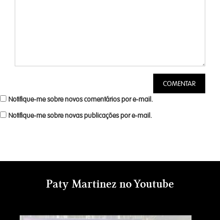
Notifique-me sobre novos comentários por e-mail.
Notifique-me sobre novas publicações por e-mail.
Paty Martinez no Youtube