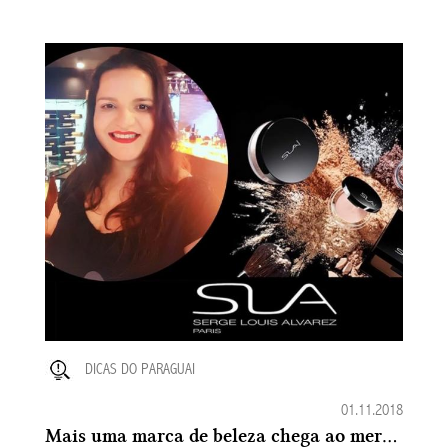
DICAS DO PARAGUAI
01.11.2018
Mais uma marca de beleza chega ao mercado no Paraguai: A SLA Paris