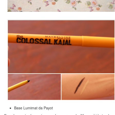
Base Lumimat da Payot