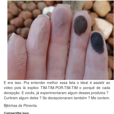
E era isso. Pra entender melhor essa lista o ideal é assistir ao
vídeo pois lá explico TIM-TIM-POR-TIM-TIM o porquê de cada
decepção. E vocês, já experimentaram algum desses produtos ?
Curtiram algum deles ? Se decepcionaram também ? Me contem.
Bjkinhas de Pimenta.
Compartilhe isso: