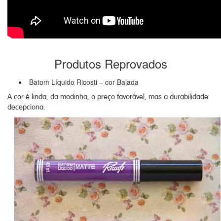
Produtos Reprovados
Batom Líquido Ricosti – cor Balada
A cor é linda, da modinha, o preço favorável, mas a durabilidade
decepciona.