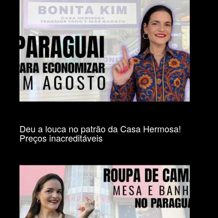
Deu a louca no patrão da Casa Hermosa!
Preços inacreditáveis