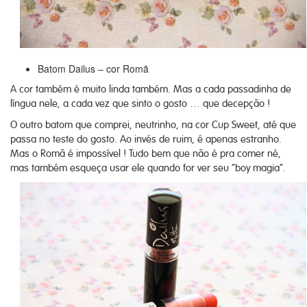
Batom Dailus – cor Romã
A cor também é muito linda também. Mas a cada passadinha de
língua nele, a cada vez que sinto o gosto … que decepção !
O outro batom que comprei, neutrinho, na cor Cup Sweet, até que
passa no teste do gosto. Ao invés de ruim, é apenas estranho.
Mas o Romã é impossível ! Tudo bem que não é pra comer né,
mas também esqueça usar ele quando for ver seu “boy magia”.