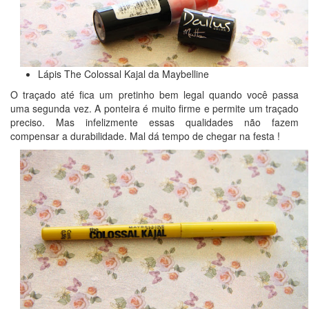
Lápis The Colossal Kajal da Maybelline
O traçado até fica um pretinho bem legal quando você passa
uma segunda vez. A ponteira é muito firme e permite um traçado
preciso. Mas infelizmente essas qualidades não fazem
compensar a durabilidade. Mal dá tempo de chegar na festa !