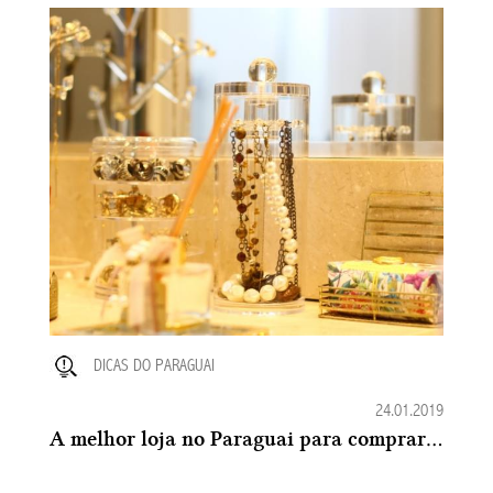
DICAS DO PARAGUAI
24.01.2019
A melhor loja no Paraguai para comprar Organizadores de Acrílico