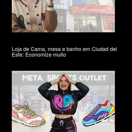
Loja de Cama, mesa e banho em Ciudad del
Este: Economize muito