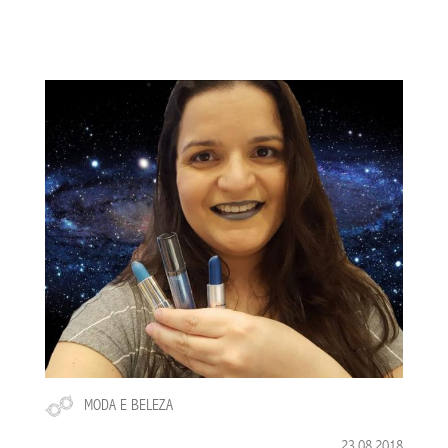
MODA E BELEZA
23.08.2018