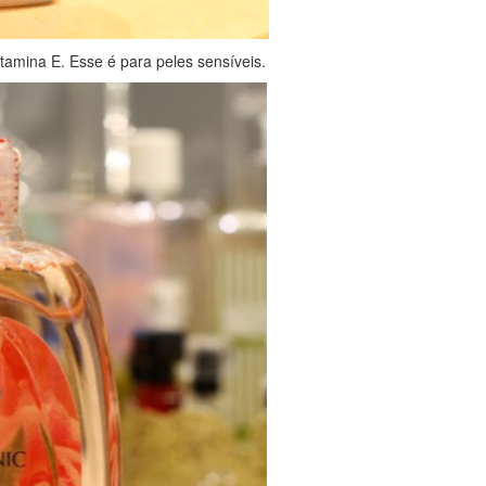
itamina E. Esse é para peles sensíveis.