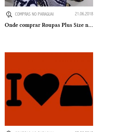
21.06.2018
COMPRAS NO PARAGUAI
Onde comprar Roupas Plus Size no Paraguai