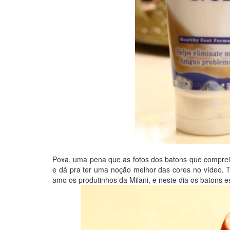
Poxa, uma pena que as fotos dos batons que comprei 
e dá pra ter uma noção melhor das cores no vídeo.
amo os produtinhos da Milani, e neste dia os batons 