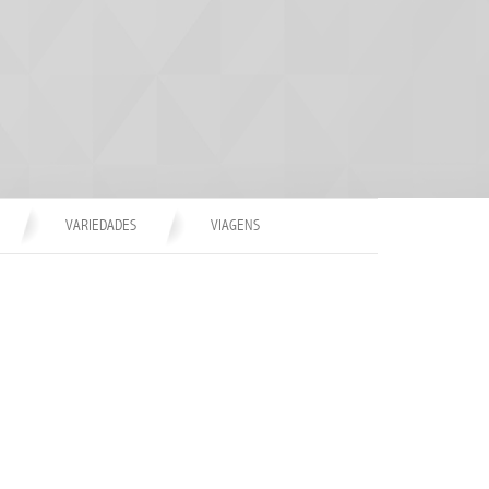
VARIEDADES
VIAGENS