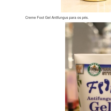
Creme Foot Gel Antifungus para os pés.