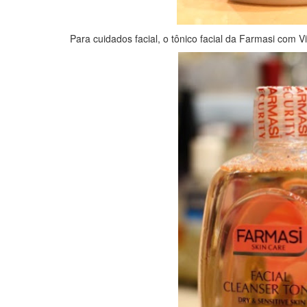
Para cuidados facial, o tônico facial da Farmasi com V