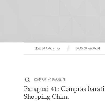
DICAS DA ARGENTINA
DICAS DO PARAGUAI
COMPRAS NO PARAGUAI
Paraguai 41: Compras barat
Shopping China