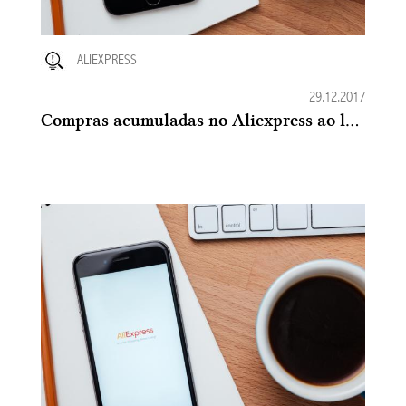
ALIEXPRESS
29.12.2017
Compras acumuladas no Aliexpress ao longo da vida