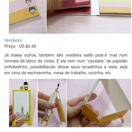
Vendedor
Preço: US $0.95
Já esses outros, também são modelos estilo post-it mas num
formato de bloco de notas. E ele vem num “cavalete” de papelão
enfeitadinho, possibilitando deixar seus recadinhos a vista, seja
em cima da escrivaninha, mesa de trabalho, cozinha, etc.