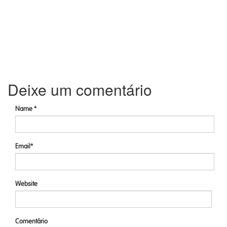
Deixe um comentário
Name *
Email*
Website
Comentário