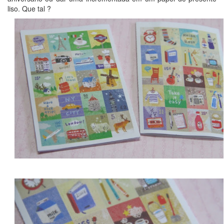
liso. Que tal ?