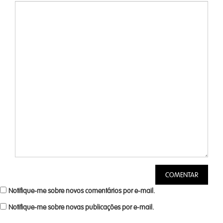
Notifique-me sobre novos comentários por e-mail.
Notifique-me sobre novas publicações por e-mail.