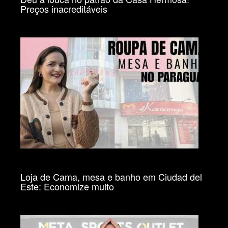
Preços inacreditáveis
Loja de Cama, mesa e banho em Ciudad del
Este: Economize muito