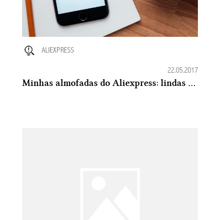
ALIEXPRESS
22.05.2017
Minhas almofadas do Aliexpress: lindas e divertidas