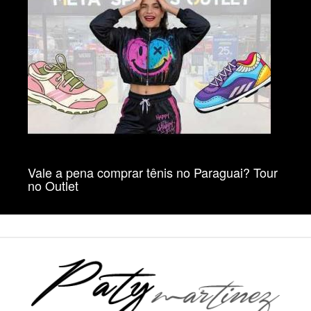
Vale a pena comprar tênis no Paraguai? Tour
no Outlet