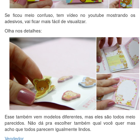
Se ficou meio confuso, tem vídeo no youtube mostrando os
adesivos, vai ficar mais fácil de visualizar.
Olha nos detalhes:
Esse também vem modelos diferentes, mas eles são todos meio
parecidos. Não dá pra escolher também qual você quer mas
acho que todos parecem igualmente lindos.
Vendedor