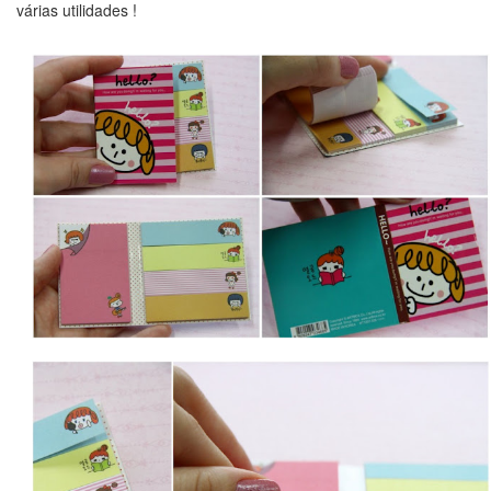
várias utilidades !