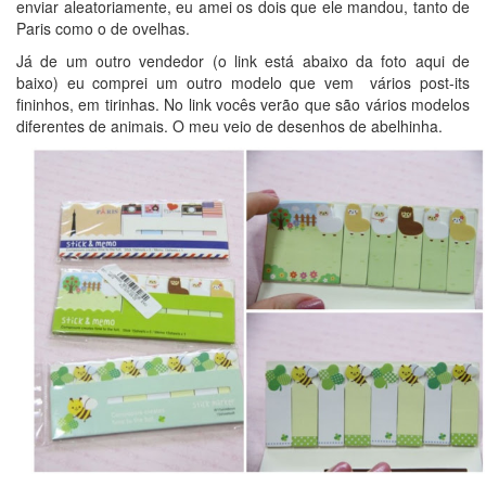
enviar aleatoriamente, eu amei os dois que ele mandou, tanto de
Paris como o de ovelhas.
Já de um outro vendedor (o link está abaixo da foto aqui de
baixo) eu comprei um outro modelo que vem vários post-its
fininhos, em tirinhas. No link vocês verão que são vários modelos
diferentes de animais. O meu veio de desenhos de abelhinha.