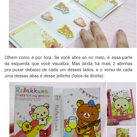
Olhem como é por fora. Se você abre só no meio, é essa parte
da esquerda que você visualiza. Mas ainda há mais 2 abinhas
pra puxar debaixo de cada um desses lados, e o verso de cada
uma dessas abas é desse jeitinho (fotos da direita):