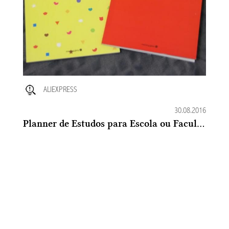
ALIEXPRESS
30.08.2016
Planner de Estudos para Escola ou Faculdade