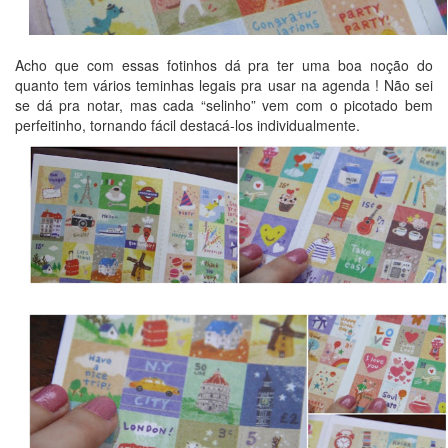
Acho que com essas fotinhos dá pra ter uma boa noção do
quanto tem vários teminhas legais pra usar na agenda ! Não sei
se dá pra notar, mas cada “selinho” vem com o picotado bem
perfeitinho, tornando fácil destacá-los individualmente.