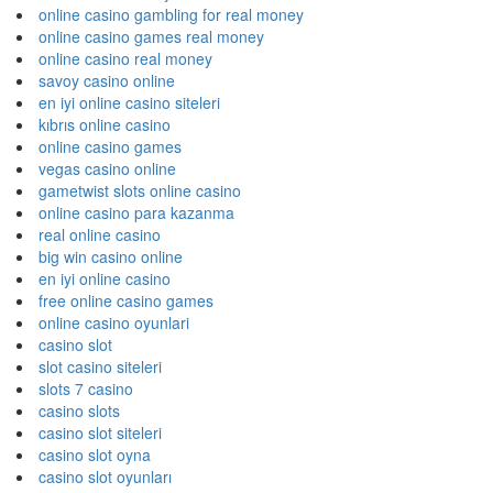
online casino gambling for real money
online casino games real money
online casino real money
savoy casino online
en iyi online casino siteleri
kıbrıs online casino
online casino games
vegas casino online
gametwist slots online casino
online casino para kazanma
real online casino
big win casino online
en iyi online casino
free online casino games
online casino oyunlari
casino slot
slot casino siteleri
slots 7 casino
casino slots
casino slot siteleri
casino slot oyna
casino slot oyunları