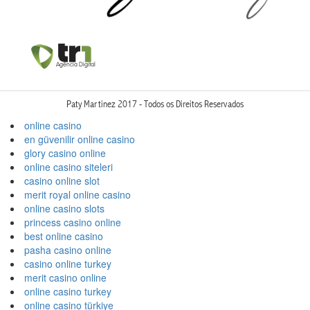
Paty Martinez 2017 - Todos os Direitos Reservados
online casino
en güvenilir online casino
glory casino online
online casino siteleri
casino online slot
merit royal online casino
online casino slots
princess casino online
best online casino
pasha casino online
casino online turkey
merit casino online
online casino turkey
online casino türkiye