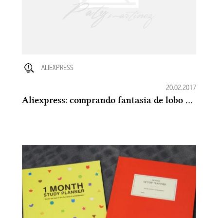
ALIEXPRESS
20.02.2017
Aliexpress: comprando fantasia de lobo da China