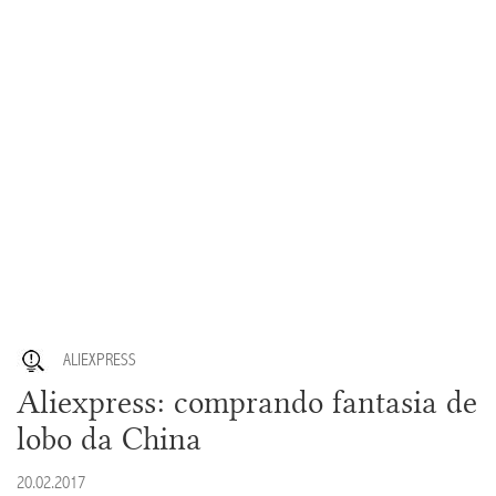
ALIEXPRESS
Aliexpress: comprando fantasia de
lobo da China
20.02.2017