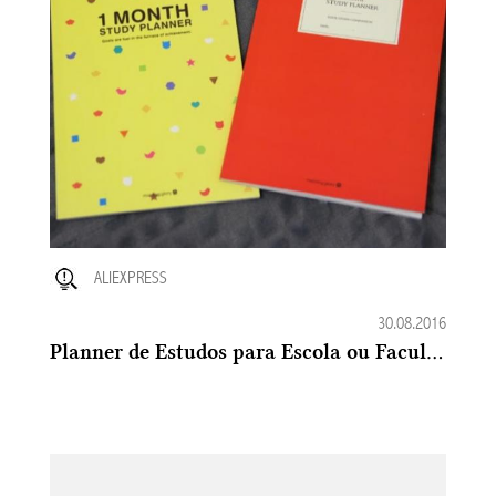
ALIEXPRESS
30.08.2016
Planner de Estudos para Escola ou Faculdade