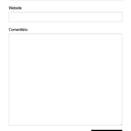
Website
Comentário