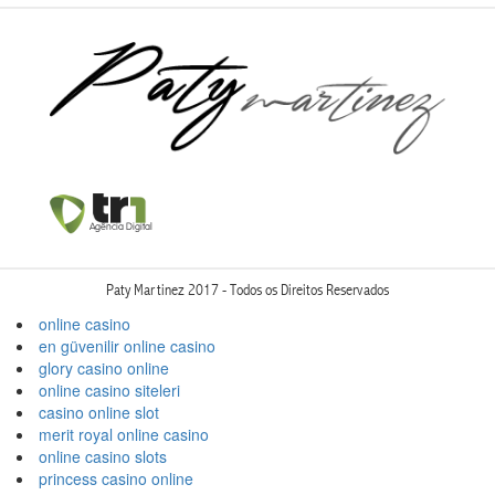
Paty Martinez 2017 - Todos os Direitos Reservados
online casino
en güvenilir online casino
glory casino online
online casino siteleri
casino online slot
merit royal online casino
online casino slots
princess casino online