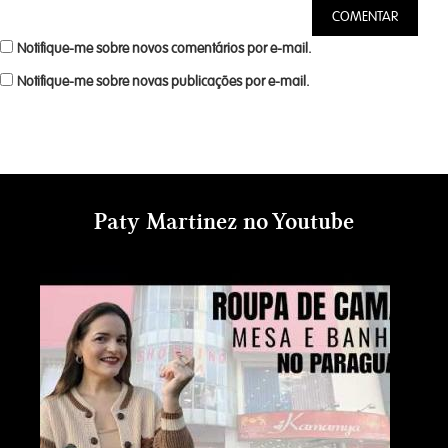
Notifique-me sobre novos comentários por e-mail.
Notifique-me sobre novas publicações por e-mail.
Paty Martinez no Youtube