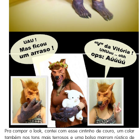
Pra compor o look, contei com esse cintinho de couro, um colar
também nos tons mais terrosos e uma bolsa marrom rústica de