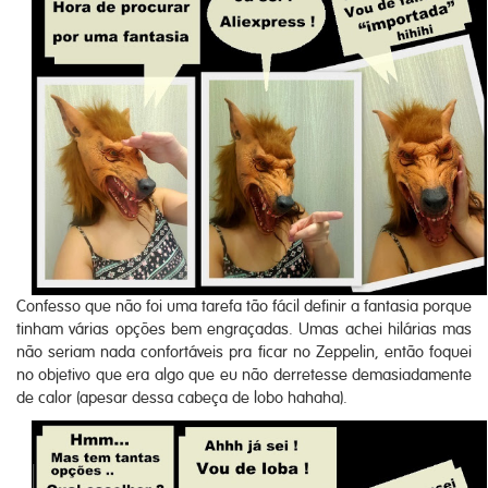
Confesso que não foi uma tarefa tão fácil definir a fantasia porque
tinham várias opções bem engraçadas. Umas achei hilárias mas
não seriam nada confortáveis pra ficar no Zeppelin, então foquei
no objetivo que era algo que eu não derretesse demasiadamente
de calor (apesar dessa cabeça de lobo hahaha).