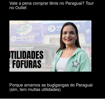
Vale a pena comprar tênis no Paraguai? Tour
no Outlet
Porque amamos as bugigangas do Paraguai
(sim, tem muitas utilidades)