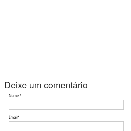
Deixe um comentário
Name *
Email*