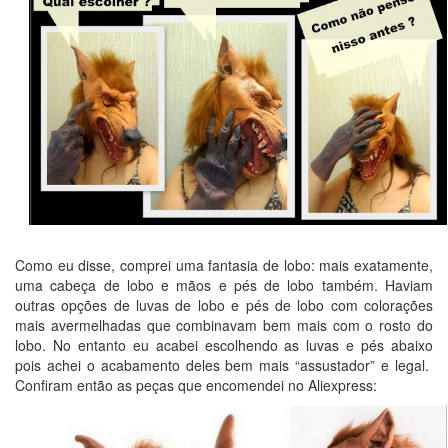
Como eu disse, comprei uma fantasia de lobo: mais exatamente,
uma cabeça de lobo e mãos e pés de lobo também. Haviam
outras opções de luvas de lobo e pés de lobo com colorações
mais avermelhadas que combinavam bem mais com o rosto do
lobo. No entanto eu acabei escolhendo as luvas e pés abaixo
pois achei o acabamento deles bem mais “assustador” e legal.
Confiram então as peças que encomendei no Aliexpress: