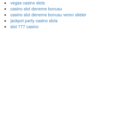
vegas casino slots
casino slot deneme bonusu
casino slot deneme bonusu veren siteler
jackpot party casino slots
slot 777 casino