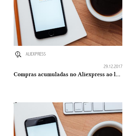
ALIEXPRESS
29.12.2017
Compras acumuladas no Aliexpress ao longo da vida