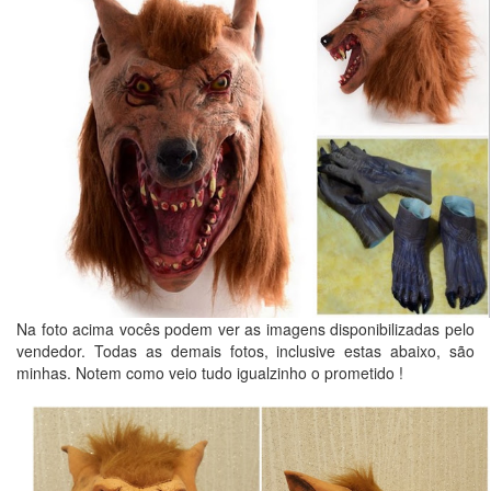
Na foto acima vocês podem ver as imagens disponibilizadas pelo
vendedor. Todas as demais fotos, inclusive estas abaixo, são
minhas. Notem como veio tudo igualzinho o prometido !