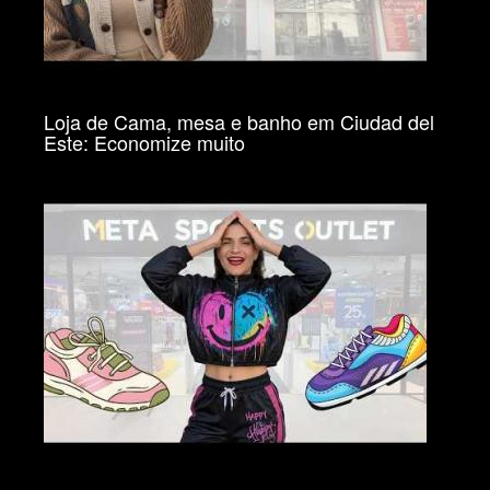
Loja de Cama, mesa e banho em Ciudad del
Este: Economize muito