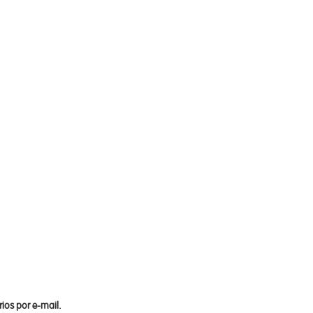
ios por e-mail.