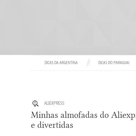
DICAS DA ARGENTINA
DICAS DO PARAGUAI
ALIEXPRESS
Minhas almofadas do Aliexpr
e divertidas