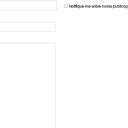
Notifique-me sobre novas publicaçõ