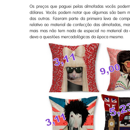
Os preços que paguei pelas almofadas vocês podem 
dólares. Vocês podem notar que algumas são bem m
das outras. Fizeram parte da primeira leva de comp
relativo ao material de confecção das almofadas, m
mais mas não tem nada de especial no material da 
deva a questões mercadológicas da época mesmo.