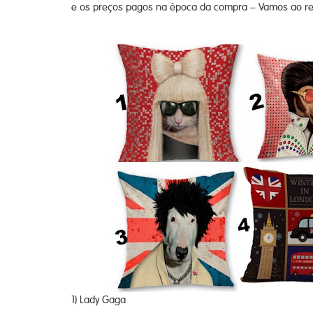
e os preços pagos na época da compra – Vamos ao r
1) Lady Gaga