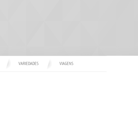
VARIEDADES
VIAGENS