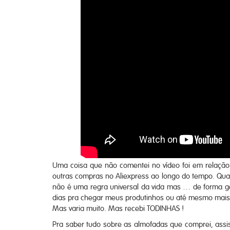
Uma coisa que não comentei no vídeo foi em relação
outras compras no Aliexpress ao longo do tempo. Quant
não é uma regra universal da vida mas … de forma g
dias pra chegar meus produtinhos ou até mesmo mais
Mas varia muito. Mas recebi TODINHAS !
Pra saber tudo sobre as almofadas que comprei, assis