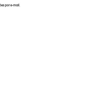
es por e-mail.