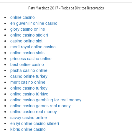
Paty Martinez 2017 - Todos os Direitos Reservados
online casino
en güvenilir online casino
glory casino online
online casino siteleri
casino online slot
merit royal online casino
online casino slots
princess casino online
best online casino
pasha casino online
casino online turkey
merit casino online
online casino turkey
online casino türkiye
online casino gambling for real money
online casino games real money
online casino real money
savoy casino online
en iyi online casino siteleri
kıbrıs online casino