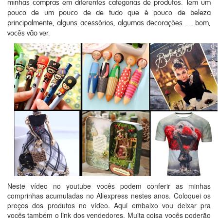
minhas compras em diferentes categorias de produtos. Tem um
pouco de um pouco de de tudo que é pouco de beleza
principalmente, alguns acessórios, algumas decorações … bom,
vocês vão ver.
Neste vídeo no youtube vocês podem conferir as minhas
comprinhas acumuladas no Aliexpress nestes anos. Coloquei os
preços dos produtos no vídeo. Aqui embaixo vou deixar pra
vocês também o link dos vendedores. Muita coisa vocês poderão