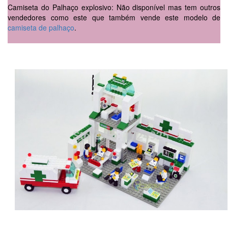
Camiseta do Palhaço explosivo: Não disponível mas tem outros
vendedores como este que também vende este modelo de
camiseta de palhaço
.