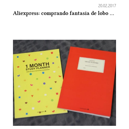
20.02.2017
Aliexpress: comprando fantasia de lobo da China