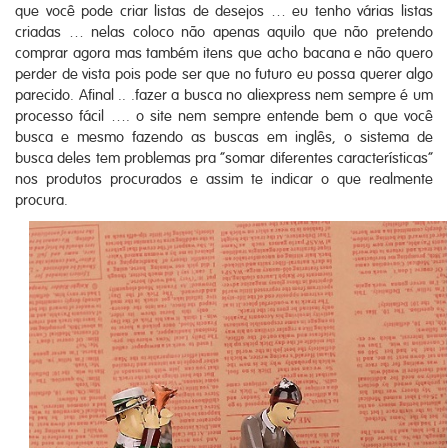
que você pode criar listas de desejos … eu tenho várias listas
criadas … nelas coloco não apenas aquilo que não pretendo
comprar agora mas também itens que acho bacana e não quero
perder de vista pois pode ser que no futuro eu possa querer algo
parecido. Afinal .. .fazer a busca no aliexpress nem sempre é um
processo fácil …. o site nem sempre entende bem o que você
busca e mesmo fazendo as buscas em inglês, o sistema de
busca deles tem problemas pra “somar diferentes características”
nos produtos procurados e assim te indicar o que realmente
procura.