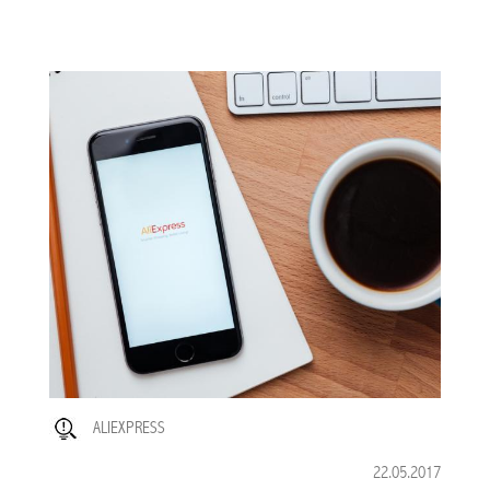
ALIEXPRESS
22.05.2017