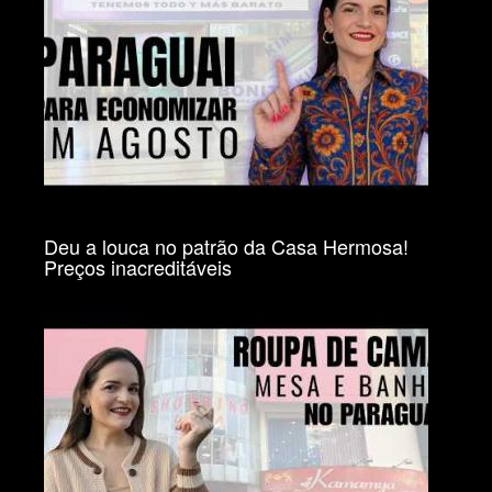
Deu a louca no patrão da Casa Hermosa!
Preços inacreditáveis