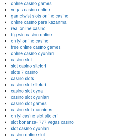
online casino games
vegas casino online
gametwist slots online casino
online casino para kazanma
real online casino
big win casino online
en iyi online casino
free online casino games
online casino oyunlari
casino slot
slot casino siteleri
slots 7 casino
casino slots
casino slot siteleri
casino slot oyna
casino slot oyunları
casino slot games
casino slot machines
en iyi casino slot siteleri
slot bonanza- 777 vegas casino
slot casino oyunları
casino online slot