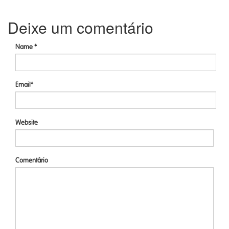
Deixe um comentário
Name *
Email*
Website
Comentário