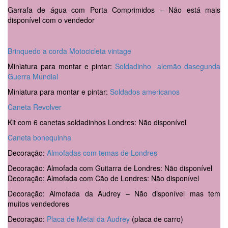
Garrafa de água com Porta Comprimidos – Não está mais
disponível com o vendedor
Brinquedo a corda Motocicleta vintage
Miniatura para montar e pintar:
Soldadinho alemão dasegunda
Guerra Mundial
Miniatura para montar e pintar:
Soldados americanos
Caneta Revolver
Kit com 6 canetas soldadinhos Londres: Não disponível
Caneta bonequinha
Decoração:
Almofadas com temas de Londres
Decoração: Almofada com Guitarra de Londres: Não disponível
Decoração: Almofada com Cão de Londres: Não disponível
Decoração: Almofada da Audrey – Não disponível mas tem
muitos vendedores
Decoração:
Placa de Metal da Audrey
(placa de carro)