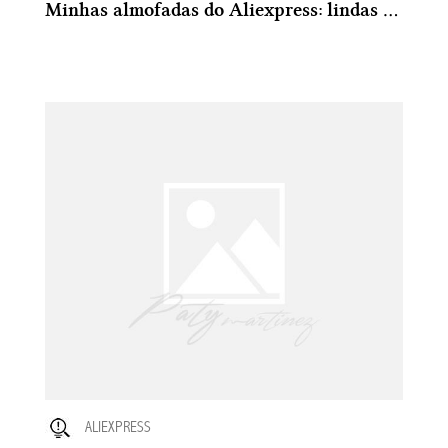
Minhas almofadas do Aliexpress: lindas e divertidas
ALIEXPRESS