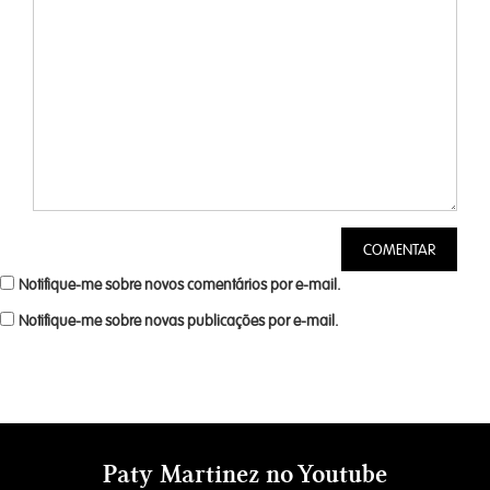
Notifique-me sobre novos comentários por e-mail.
Notifique-me sobre novas publicações por e-mail.
Paty Martinez no Youtube