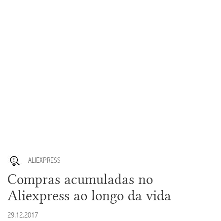
ALIEXPRESS
Compras acumuladas no
Aliexpress ao longo da vida
29.12.2017