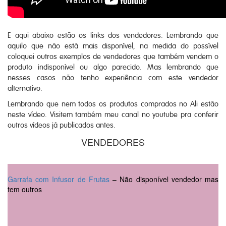
E aqui abaixo estão os links dos vendedores. Lembrando que
aquilo que não está mais disponível, na medida do possível
coloquei outros exemplos de vendedores que também vendem o
produto indisponível ou algo parecido. Mas lembrando que
nesses casos não tenho experiência com este vendedor
alternativo.
Lembrando que nem todos os produtos comprados no Ali estão
neste vídeo. Visitem também meu canal no youtube pra conferir
outros vídeos já publicados antes.
VENDEDORES
Garrafa com Infusor de Frutas
– Não disponível vendedor mas
tem outros