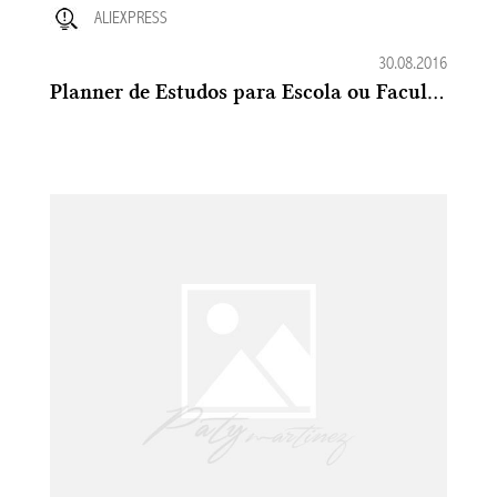
ALIEXPRESS
30.08.2016
Planner de Estudos para Escola ou Faculdade