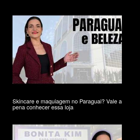
Skincare e maquiagem no Paraguai? Vale a
pena conhecer essa loja