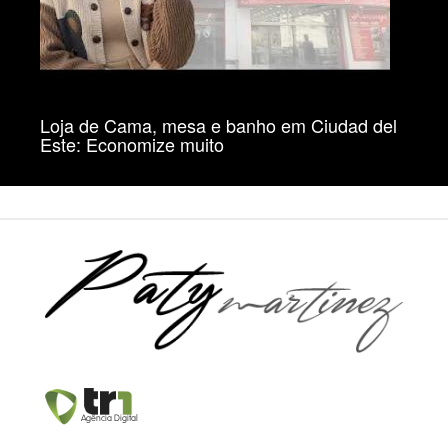
Loja de Cama, mesa e banho em Ciudad del
Este: Economize muito