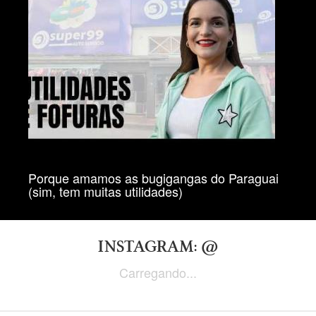
Porque amamos as bugigangas do Paraguai
(sim, tem muitas utilidades)
INSTAGRAM: @
Carregando...