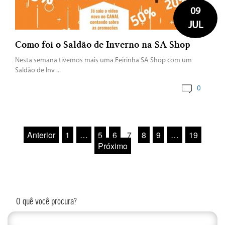
09
JUL
Como foi o Saldão de Inverno na SA Shop
Nesta semana tivemos mais uma Feirinha SA Shop com um
Saldão de Inv ...
0
Anterior
1
…
5
6
7
8
9
…
19
Próximo
O quê você procura?