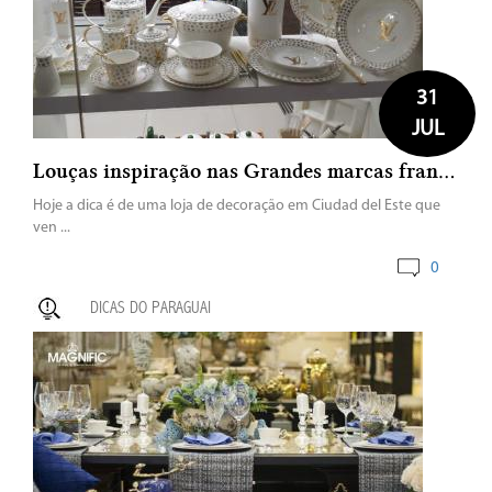
31
JUL
Louças inspiração nas Grandes marcas francesas
Hoje a dica é de uma loja de decoração em Ciudad del Este que
ven ...
0
DICAS DO PARAGUAI