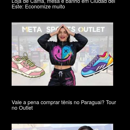
Loja de Cama, mesa e banho em Ciudad del
Este: Economize muito
Vale a pena comprar tênis no Paraguai? Tour
no Outlet