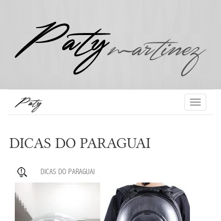
Toggle
navigati
DICAS DO PARAGUAI
DICAS DO PARAGUAI