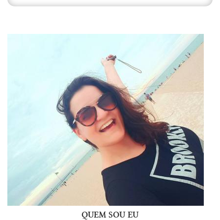
QUEM SOU EU