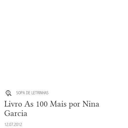
SOPA DE LETRINHAS
Livro As 100 Mais por Nina
Garcia
12.07.2012