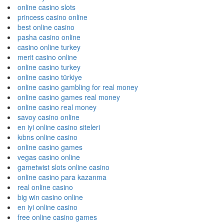
online casino slots
princess casino online
best online casino
pasha casino online
casino online turkey
merit casino online
online casino turkey
online casino türkiye
online casino gambling for real money
online casino games real money
online casino real money
savoy casino online
en iyi online casino siteleri
kıbrıs online casino
online casino games
vegas casino online
gametwist slots online casino
online casino para kazanma
real online casino
big win casino online
en iyi online casino
free online casino games