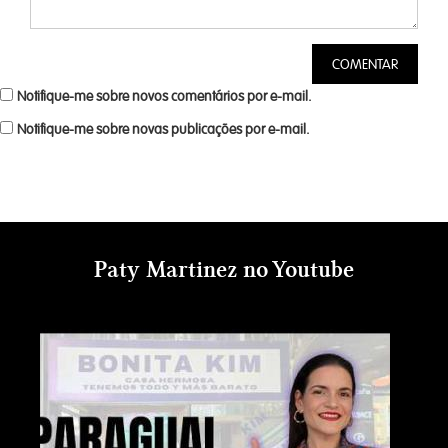
Notifique-me sobre novos comentários por e-mail.
Notifique-me sobre novas publicações por e-mail.
Paty Martinez no Youtube