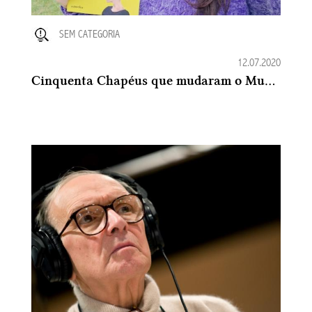
SEM CATEGORIA
12.07.2020
Cinquenta Chapéus que mudaram o Mundo