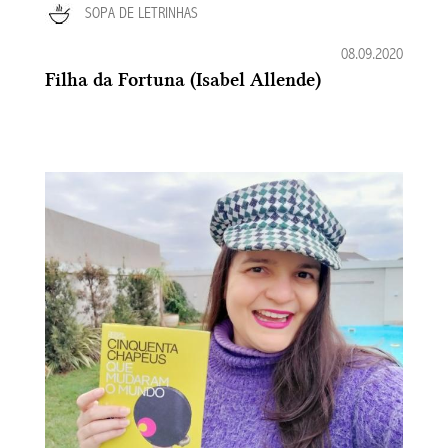
SOPA DE LETRINHAS
08.09.2020
Filha da Fortuna (Isabel Allende)