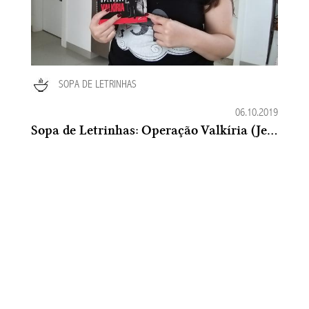
SOPA DE LETRINHAS
06.10.2019
Sopa de Letrinhas: Operação Valkíria (Jesús Hernández)