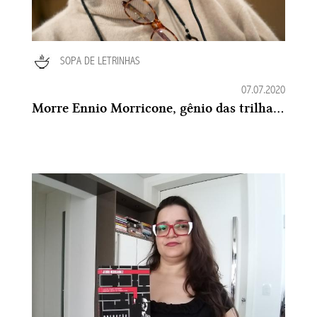
SOPA DE LETRINHAS
07.07.2020
Morre Ennio Morricone, gênio das trilhas de cinema