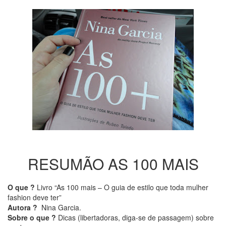
RESUMÃO AS 100 MAIS
O que ?
Livro “As 100 mais – O guia de estilo que toda mulher
fashion deve ter”
Autora ?
Nina Garcia.
Sobre o que ?
Dicas (libertadoras, diga-se de passagem) sobre