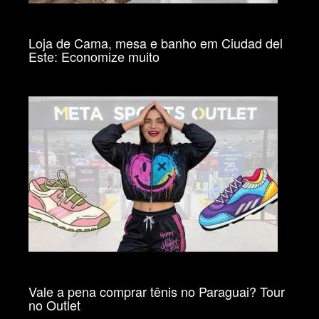
Loja de Cama, mesa e banho em Ciudad del
Este: Economize muito
Vale a pena comprar tênis no Paraguai? Tour
no Outlet