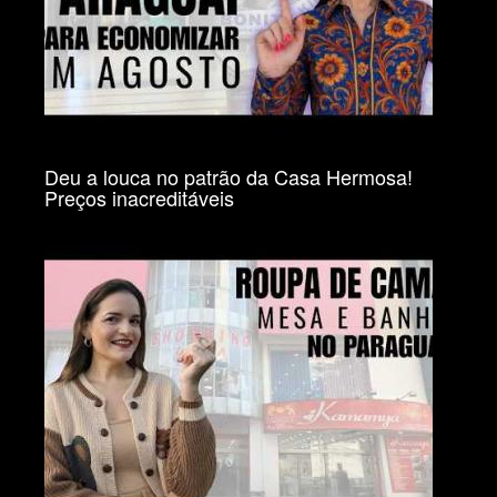
Deu a louca no patrão da Casa Hermosa!
Preços inacreditáveis