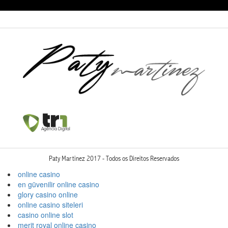
Paty Martinez 2017 - Todos os Direitos Reservados
online casino
en güvenilir online casino
glory casino online
online casino siteleri
casino online slot
merit royal online casino